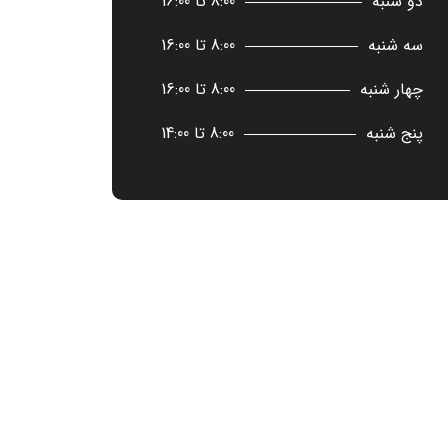
دو شنبه
8:00 تا 16:00
سه شنبه
8:00 تا 16:00
چهار شنبه
8:00 تا 16:00
پنج شنبه
8:00 تا 14:00