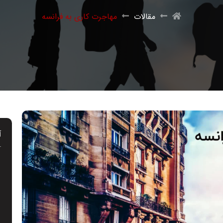
مقالات
مهاجرت کاری به فرانسه
آ