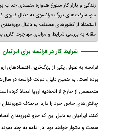
زندگی و بازار کار متنوع همواره مقصدی جذاب بر
سو، شرکت‌های بزرگ فرانسوی به دنبال نیروی کا
استعداد از کشورهای مختلف به دنبال بهره‌مندی 
مقاله به بررسی شرایط و مزایای مهاجرت کاری به 
شرایط کار در فرانسه برای ایرانیان
فرانسه به عنوان یکی از بزرگ‌ترین اقتصادهای ارو
بوده است. به همین دلیل، دولت فرانسه در سال‌
متخصص از خارج از اتحادیه اروپا اتخاذ کرده است.
چالش‌های خاص خود را دارد. برخلاف شهروندان اتحاد
کنند، ایرانیان به دلیل این که جزو شهروندان اتحا
سخت و دشوار خواهد بود. در ادامه به چند نمونه 