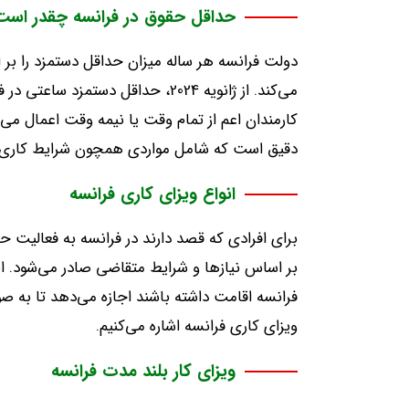
حداقل حقوق در فرانسه چقدر است
دولت فرانسه هر ساله میزان حداقل دستمزد را بر ا
کارمندان اعم از تمام وقت یا نیمه وقت اعمال می‌
دقیق است که شامل مواردی همچون شرایط کاری، 
انواع ویزای کاری فرانسه
برای افرادی که قصد دارند در فرانسه به فعالیت حر
بر اساس نیازها و شرایط متقاضی صادر می‌شود. این
فرانسه اقامت داشته باشند اجازه می‌دهد تا به صو
ویزای کاری فرانسه اشاره می‌کنیم.
ویزای کار بلند مدت فرانسه