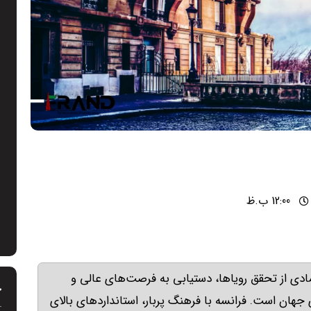
12:00 ب.ظ
نمادی از تحقق رویاها، دستیابی به فرصت‌های عالی و
خ
 جهان است. فرانسه با فرهنگ پربار، استانداردهای بالای