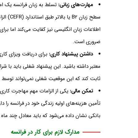
مهارت‌های زبانی:
تسلط به زبان فرانسه یک امت
سطح زبان
B2
یا بالاتر طبق استاندارد (
CEFR
) الز
اطلاعات زبان انگلیسی نیز کفایت می‌کند اما برای 
ضروری است.
داشتن پیشنهاد کاری:
برای دریافت ویزای کاری
معتبر داشته باشید. این پیشنهاد شغلی باید با شر
ثابت کند که این موقعیت شغلی نمی‌تواند توسط 
تمکن مالی:
یکی از الزامات مهم مهاجرت کاری،
تأمین هزینه‌های اولیه زندگی خود در فرانسه را 
بانکی نشان داده می‌شود که باید معادل چند ماه ه
مدارک لازم برای کار در فرانسه