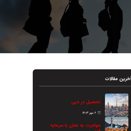
خرین مقالات
تحصیل در دبی
۶ مهر ۱۴۰۳
مهاجرت به عمان با سرمایه