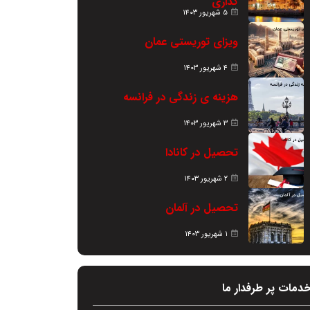
گذاری
۵ شهریور ۱۴۰۳
ویزای توریستی عمان
۴ شهریور ۱۴۰۳
هزینه ی زندگی در فرانسه
۳ شهریور ۱۴۰۳
تحصیل در کانادا
۲ شهریور ۱۴۰۳
تحصیل در آلمان
۱ شهریور ۱۴۰۳
دمات پر طرفدار ما