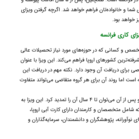
 شما و خانواده‌تان فراهم خواهد شد. اگرچه گرفتن ویزای
ز خواهد بود.
ای کاری فرانسه
 متخصص و کسانی که در حوزه‌های مورد نیاز تحصیلات عالی
رفته‌ترین کشورهای اروپا فراهم می‌کند. این ویزا با عنوان
ی برای دریافت آن وجود دارد. نکته مهم در دریافت این
سه است اما روند آن برای هر گروه متقاضی می‌تواند متفاوت
ویزای تلنت ابتدا به مدت یک سال صادر می‌شود و پس از آن می‌توان تا ۴ سال آن را تمدید کرد. این ویزا به
 شامل متخصصان و کارمندان دارای کارت آبی اروپا،
وآورانه، پژوهشگران و دانشمندان، سرمایه‌گذاران و