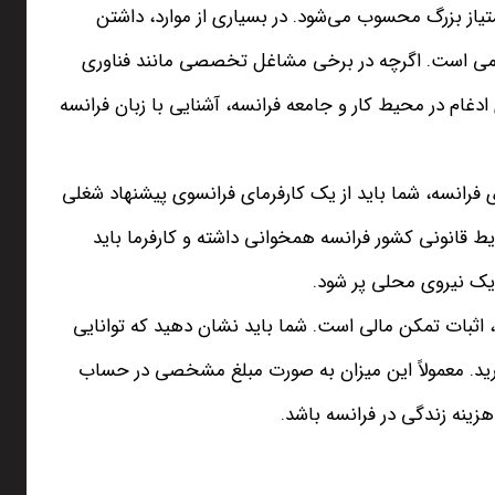
یاز بزرگ محسوب می‌شود. در بسیاری از موارد، داشتن
امی است. اگرچه در برخی مشاغل تخصصی مانند فناوری
ادغام در محیط کار و جامعه فرانسه، آشنایی با زبان فرانسه
 فرانسه، شما باید از یک کارفرمای فرانسوی پیشنهاد شغلی
ایط قانونی کشور فرانسه همخوانی داشته و کارفرما باید
یک نیروی محلی پر شود.
 اثبات تمکن مالی است. شما باید نشان دهید که توانایی
دارید. معمولاً این میزان به صورت مبلغ مشخصی در حساب
زینه زندگی در فرانسه باشد.