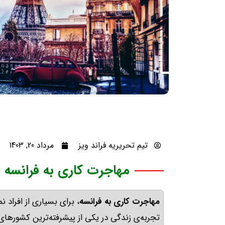
تیم تحریریه فراند ویز
مرداد 20, 1403
مهاجرت کاری به فرانسه
مهاجرت کاری به فرانسه
، برای بسیاری از افراد 
تجربه‌ی زندگی در یکی از پیشرفته‌ترین کشورهای