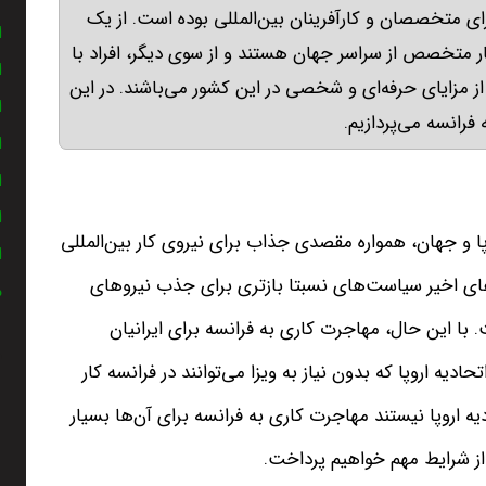
ای متخصصان و کارآفرینان بین‌المللی بوده است. از یک
ا
ر متخصص از سراسر جهان هستند و از سوی دیگر، افراد با
ا
از مزایای حرفه‌ای و شخصی در این کشور می‌باشند. در این
ا
فرانسه می‌پردازیم.
ا
ا
ا
پا و جهان، همواره مقصدی جذاب برای نیروی کار بین‌المللی
ا
های اخیر سیاست‌های نسبتا بازتری برای جذب نیروهای
م
 با این حال، مهاجرت کاری به فرانسه برای ایرانیان
یه اروپا که بدون نیاز به ویزا می‌توانند در فرانسه کار
دیه اروپا نیستند مهاجرت کاری به فرانسه برای آن‌ها بسیار
از شرایط مهم خواهیم پرداخت.