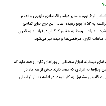
؟
ساس نرخ تورم و سایر عوامل اقتصادی بازبینی و اعلام
می‌کند. از ژانویه 2024، حداقل دستمزد ساعتی در فرانسه به 11.52 یورو رسیده است. این نرخ برای تمامی
شود. مقررات مربوط به حقوق کارگران در فرانسه به قدری
ساعات کاری، مرخصی‌ها و بیمه نیز می‌شود.
فه‌ای بپردازند انواع مختلفی از ویزاهای کاری وجود دارد که
 ویزاها به افرادی که قصد دارند بیش از سه ماه در
رت قانونی مشغول به کار شوند. در ادامه به انواع اصلی