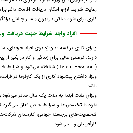
رعایت شرایط لازم، امکان دریافت اقامت دائم برای
کاری برای افراد ساکن در ایران بسیار چالش برانگی
افراد واجد شرایط جهت دریافت ویز
ویزای کاری فرانسه به ویژه برای افراد حرفه‌ای،
دارند، فرصتی عالی برای زندگی و کار در یکی از پیش
(
Talent Passport
) شناخته می‌شود و شرایط خاص
ویزا، داشتن پیشنهاد کاری از یک کارفرما در فران
باشد.
افراد با تخصص‌ها و شرایط خاص تعلق می‌گیرد که
شخصیت‌های برجسته جهانی، کارمندان شرکت‌های ن
کارآفرینان و… می‌شود.