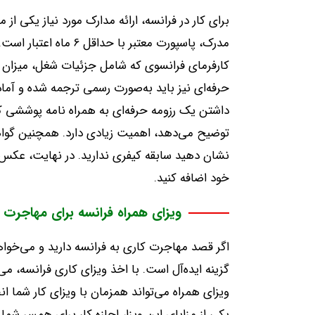
برای کار در فرانسه، ارائه مدارک مورد نیاز یکی از
مدرک، پاسپورت معتبر با
کارفرمای فرانسوی که شامل جزئیات شغل، میزان 
حرفه‌ای نیز باید به‌صورت رسمی ترجمه شده و آماده
داشتن یک رزومه حرفه‌ای به همراه نامه پوششی ک
توضیح می‌دهد، اهمیت زیادی دارد. همچنین گواهی
نشان دهید سابقه کیفری ندارید. در نهایت، عکس‌ها
خود اضافه کنید.
ویزای همراه فرانسه برای مهاجرت 
اگر قصد مهاجرت کاری به فرانسه دارید و می‌خواه
گزینه ایده‌آل است. با اخذ ویزای کاری فرانسه، می
ویزای همراه می‌تواند همزمان با ویزای کار شما ان