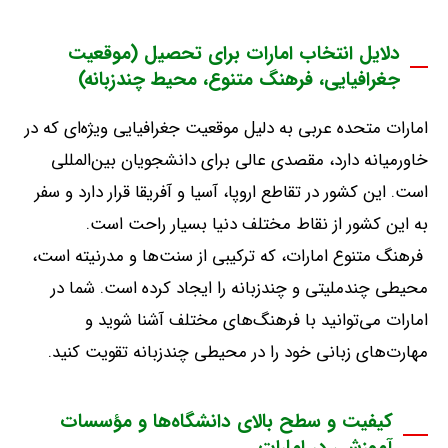
دلایل انتخاب امارات برای تحصیل (موقعیت
جغرافیایی، فرهنگ متنوع، محیط چندزبانه)
امارات متحده عربی به دلیل موقعیت جغرافیایی ویژه‌ای که در
خاورمیانه دارد، مقصدی عالی برای دانشجویان بین‌المللی
است
.
این کشور در تقاطع اروپا، آسیا و آفریقا قرار دارد و سفر
به این کشور از نقاط مختلف دنیا بسیار راحت است
.
فرهنگ متنوع امارات، که ترکیبی از سنت‌ها و مدرنیته است،
محیطی چندملیتی و چندزبانه را ایجاد کرده است
.
شما در
امارات می‌توانید با فرهنگ‌های مختلف آشنا شوید و
مهارت‌های زبانی خود را در محیطی چندزبانه تقویت کنید
.
کیفیت و سطح بالای دانشگاه‌ها و مؤسسات
آموزشی در امارات