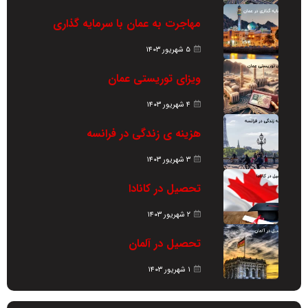
مهاجرت به عمان با سرمایه گذاری
۵ شهریور ۱۴۰۳
ویزای توریستی عمان
۴ شهریور ۱۴۰۳
هزینه ی زندگی در فرانسه
۳ شهریور ۱۴۰۳
تحصیل در کانادا
۲ شهریور ۱۴۰۳
تحصیل در آلمان
۱ شهریور ۱۴۰۳