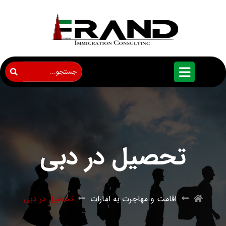
تحصیل در دبی
اقامت و مهاجرت به امارات
تحصیل در دبی