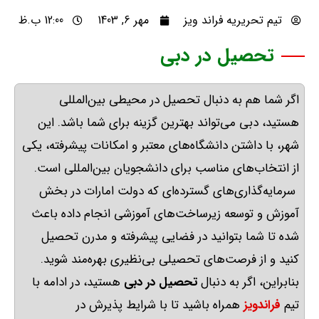
تیم تحریریه فراند ویز
مهر 6, 1403
12:00 ب.ظ
تحصیل در دبی
اگر شما هم به دنبال تحصیل در محیطی بین‌المللی
هستید، دبی می‌تواند بهترین گزینه برای شما باشد
.
این
شهر، با داشتن دانشگاه‌های معتبر و امکانات پیشرفته، یکی
از انتخاب‌های مناسب برای دانشجویان بین‌المللی است
.
سرمایه‌گذاری‌های گسترده‌ای که دولت امارات در بخش
آموزش و توسعه زیرساخت‌های آموزشی انجام داده باعث
شده تا شما بتوانید در فضایی پیشرفته و مدرن تحصیل
کنید و از فرصت‌های تحصیلی بی‌نظیری بهره‌مند شوید
.
بنابراین، اگر به دنبال
تحصیل
در
دبی
هستید، در ادامه با
تیم
فراندویز
همراه باشید تا با شرایط پذیرش در