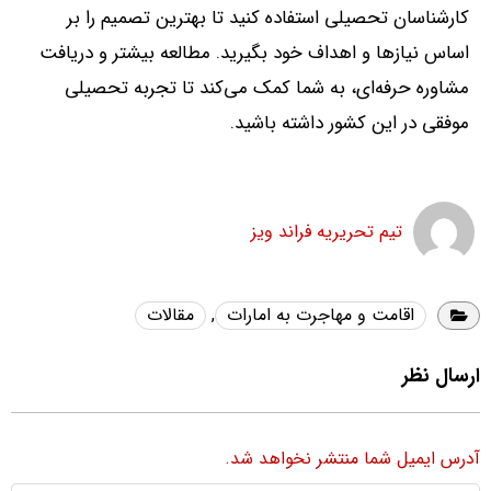
کارشناسان تحصیلی استفاده کنید تا بهترین تصمیم را بر
اساس نیازها و اهداف خود بگیرید
.
مطالعه بیشتر و دریافت
مشاوره حرفه‌ای، به شما کمک می‌کند تا تجربه تحصیلی
موفقی در این کشور داشته باشید
.
تیم تحریریه فراند ویز
اقامت و مهاجرت به امارات
,
مقالات
ارسال نظر
آدرس ایمیل شما منتشر نخواهد شد.