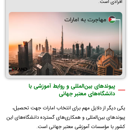
افرادی است.
پیوندهای بین‌المللی و روابط آموزشی با
دانشگاه‌های معتبر جهانی
یکی دیگر از دلایل مهم برای انتخاب امارات جهت تحصیل،
پیوندهای بین‌المللی و همکاری‌های گسترده دانشگاه‌های این
کشور با مؤسسات آموزشی معتبر جهانی است
.