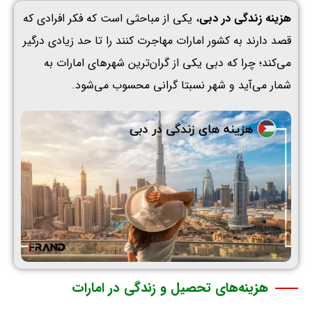
هزینه
زندگی
در
دبی
، یکی از مباحثی است که فکر افرادی که
قصد دارند به کشور امارات مهاجرت کنند را تا حد زیادی درگیر
می‌کند؛ چرا که دبی یکی از گران‌ترین شهرهای امارات به
شمار می‌آید و شهر نسبتا گرانی محسوب می‌شود.
هزینه‌های تحصیل و زندگی در امارات