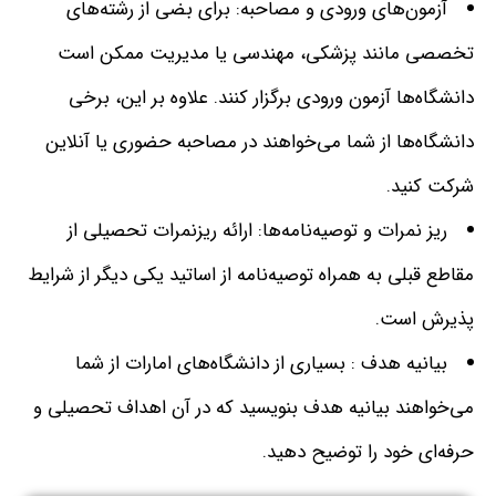
آزمون‌های ورودی و مصاحبه
:
برای بضی از رشته‌های
تخصصی مانند پزشکی، مهندسی یا مدیریت ممکن است
دانشگاه‌ها آزمون ورودی برگزار کنند
.
علاوه بر این، برخی
دانشگاه‌ها از شما می‌خواهند در مصاحبه حضوری یا آنلاین
شرکت کنید
.
ریز نمرات و توصیه‌نامه‌ها
:
ارائه ریزنمرات تحصیلی از
مقاطع قبلی به همراه توصیه‌نامه از اساتید یکی دیگر از شرایط
پذیرش است
.
بیانیه هدف
:
بسیاری از دانشگاه‌های امارات از شما
می‌خواهند بیانیه هدف بنویسید که در آن اهداف تحصیلی و
حرفه‌ای خود را توضیح دهید
.