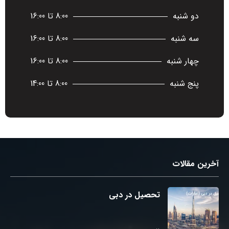
دو شنبه
8:00 تا 16:00
سه شنبه
8:00 تا 16:00
چهار شنبه
8:00 تا 16:00
پنج شنبه
8:00 تا 14:00
آخرین مقالات
تحصیل در دبی