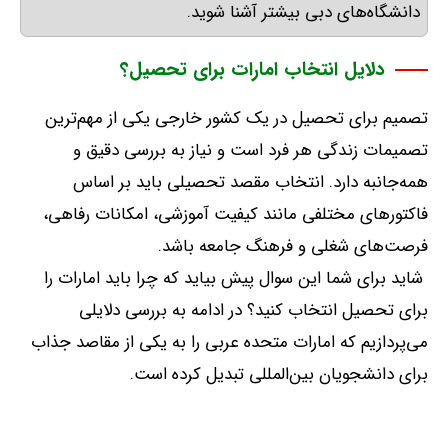
دانشگاه‌های دبی بیشتر آشنا شوید
.
دلایل انتخاب امارات برای تحصیل؟
تصمیم برای تحصیل در یک کشور خارجی یکی از مهم‌ترین
تصمیمات زندگی هر فرد است و نیاز به بررسی دقیق و
همه‌جانبه دارد
.
انتخاب مقصد تحصیلی باید بر اساس
فاکتورهای مختلفی مانند کیفیت آموزشی، امکانات رفاهی،
فرصت‌های شغلی و فرهنگ جامعه باشد
.
شاید برای شما این سوال پیش بیاید که چرا باید امارات را
برای تحصیل انتخاب کنید؟ در ادامه به بررسی دلایلی
می‌پردازیم که امارات متحده عربی را به یکی از مقاصد جذاب
برای دانشجویان بین‌المللی تبدیل کرده است
.