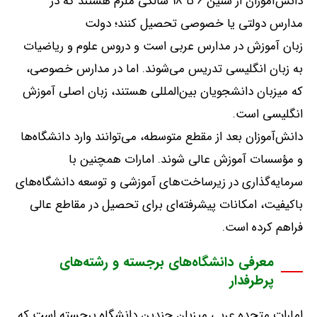
دانش‌آموزان از سنین
6
تا
18
سالگی ملزم هستند که در
مدارس دولتی یا خصوصی تحصیل کنند؛ دولت
زبان آموزش در مدارس عربی است و دروس علوم و ریاضیات
به زبان انگلیسی تدریس می‌شوند
.
اما در مدارس خصوصی،
که میزبان دانشجویان بین‌المللی هستند، زبان اصلی آموزش
انگلیسی است
.
دانش‌آموزان بعد از مقطع متوسطه، می‌توانند وارد دانشگاه‌ها
و مؤسسات آموزش عالی شوند
.
امارات همچنین با
سرمایه‌گذاری در زیرساخت‌های آموزشی و توسعه دانشگاه‌های
باکیفیت، امکانات پیشرفته‌ای برای تحصیل در مقاطع عالی
فراهم کرده است
.
معرفی دانشگاه‌های برجسته و رشته‌های
پرطرفدار
امارات متحده عربی میزبان چندین دانشگاه برجسته است که