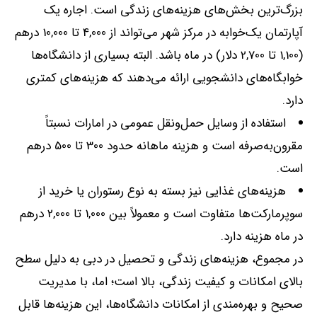
بزرگ‌ترین بخش‌های هزینه‌های زندگی است
.
اجاره یک
آپارتمان یک‌خوابه در مرکز شهر می‌تواند از
4,000
تا
10,000
درهم
(1,100
تا
2,700
دلار
)
در ماه باشد
.
البته بسیاری از دانشگاه‌ها
خوابگاه‌های دانشجویی ارائه می‌دهند که هزینه‌های کمتری
دارد
.
استفاده از وسایل حمل‌ونقل عمومی در امارات نسبتاً
مقرون‌به‌صرفه است و هزینه ماهانه حدود
300
تا
500
درهم
است
.
هزینه‌های غذایی نیز بسته به نوع رستوران یا خرید از
سوپرمارکت‌ها متفاوت است و معمولاً بین
1,000
تا
2,000
درهم
در ماه هزینه دارد
.
در مجموع، هزینه‌های زندگی و تحصیل در دبی به دلیل سطح
بالای امکانات و کیفیت زندگی، بالا است؛ اما، با مدیریت
صحیح و بهره‌مندی از امکانات دانشگاه‌ها، این هزینه‌ها قابل