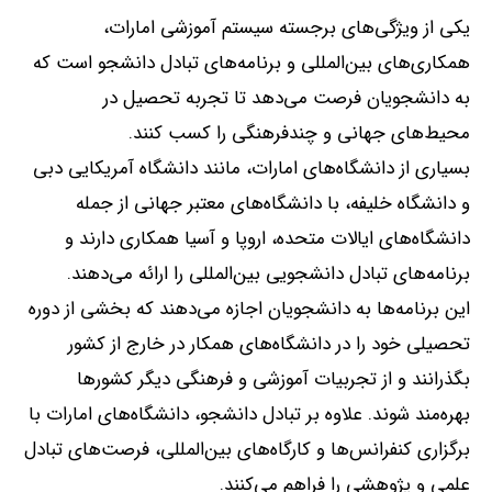
یکی از ویژگی‌های برجسته سیستم آموزشی امارات،
همکاری‌های بین‌المللی و برنامه‌های تبادل دانشجو است که
به دانشجویان فرصت می‌دهد تا تجربه تحصیل در
محیط‌های جهانی و چندفرهنگی را کسب کنند
.
بسیاری از دانشگاه‌های امارات، مانند دانشگاه آمریکایی دبی
و دانشگاه خلیفه، با دانشگاه‌های معتبر جهانی از جمله
دانشگاه‌های ایالات متحده، اروپا و آسیا همکاری دارند و
برنامه‌های تبادل دانشجویی بین‌المللی را ارائه می‌دهند
.
این برنامه‌ها به دانشجویان اجازه می‌دهند که بخشی از دوره
تحصیلی خود را در دانشگاه‌های همکار در خارج از کشور
بگذرانند و از تجربیات آموزشی و فرهنگی دیگر کشورها
بهره‌مند شوند
.
علاوه بر تبادل دانشجو، دانشگاه‌های امارات با
برگزاری کنفرانس‌ها و کارگاه‌های بین‌المللی، فرصت‌های تبادل
علمی و پژوهشی را فراهم می‌کنند
.