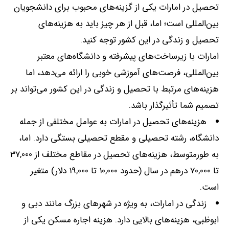
تحصیل در امارات یکی از گزینه‌های محبوب برای دانشجویان
بین‌المللی است؛ اما، قبل از هر چیز باید به هزینه‌های
تحصیل و زندگی در این کشور توجه کنید
.
امارات با زیرساخت‌های پیشرفته و دانشگاه‌های معتبر
بین‌المللی، فرصت‌های آموزشی خوبی را ارائه می‌دهد، اما
هزینه‌های مرتبط با تحصیل و زندگی در این کشور می‌تواند بر
تصمیم شما تأثیرگذار باشد
.
هزینه‌های تحصیل در امارات به عوامل مختلفی از جمله
دانشگاه، رشته تحصیلی و مقطع تحصیلی بستگی دارد
.
اما،
به طورمتوسط، هزینه‌های تحصیل در مقاطع مختلف از
37,000
تا
70,000
درهم در سال
(
حدود
10,000
تا
19,000
دلار
)
متغیر
است
.
زندگی در امارات، به ویژه در شهرهای بزرگ مانند دبی و
ابوظبی، هزینه‌های بالایی دارد
.
هزینه اجاره مسکن یکی از