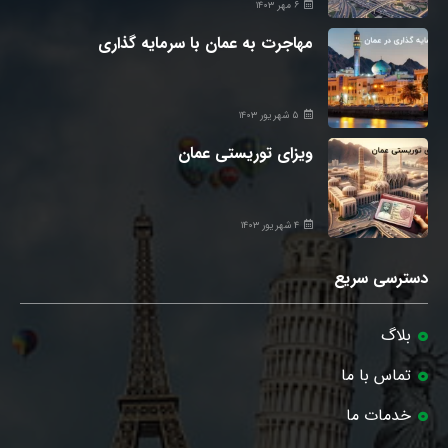
۶ مهر ۱۴۰۳
مهاجرت به عمان با سرمایه گذاری
۵ شهریور ۱۴۰۳
ویزای توریستی عمان
۴ شهریور ۱۴۰۳
دسترسی سریع
بلاگ
تماس با ما
خدمات ما