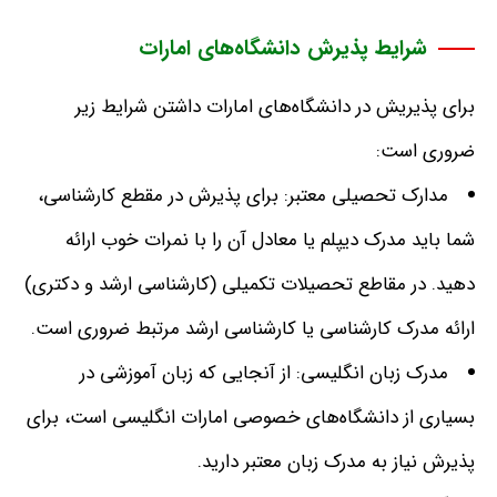
شرایط پذیرش دانشگاه‌های امارات
برای پذیریش در دانشگاه‌های امارات داشتن شرایط زیر
ضروری است
:
مدارک تحصیلی معتبر
:
برای پذیرش در مقطع کارشناسی،
شما باید مدرک دیپلم یا معادل آن را با نمرات خوب ارائه
دهید
.
در مقاطع تحصیلات تکمیلی
(
کارشناسی ارشد و دکتری
)
ارائه مدرک کارشناسی یا کارشناسی ارشد مرتبط ضروری است
.
مدرک زبان انگلیسی
:
از آنجایی که زبان آموزشی در
بسیاری از دانشگاه‌های خصوصی امارات انگلیسی است، برای
پذیرش نیاز به مدرک زبان معتبر دارید
.