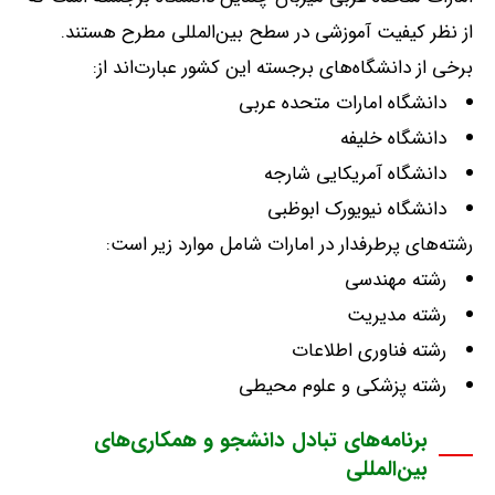
از نظر کیفیت آموزشی در سطح بین‌المللی مطرح هستند
.
برخی از دانشگاه‌های برجسته این کشور عبارت‌اند از
:
دانشگاه امارات متحده عربی
دانشگاه خلیفه
دانشگاه آمریکایی شارجه
دانشگاه نیویورک ابوظبی
رشته‌های پرطرفدار در امارات شامل موارد زیر است
:
رشته مهندسی
رشته مدیریت
رشته فناوری اطلاعات
رشته پزشکی و علوم محیطی
برنامه‌های تبادل دانشجو و همکاری‌های
بین‌المللی