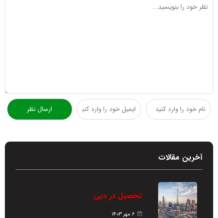
آخرین مقالات
تحصیل در دبی
۶ مهر ۱۴۰۳