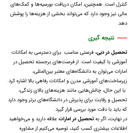
کنترل است
.
همچنین، امکان دریافت بورسیه‌ها و کمک‌های
مالی نیز وجود دارد که می‌تواند بخشی از هزینه‌ها را پوشش
دهد
.
نتیجه گیری
تحصیل
در
دبی
، فرصتی مناسب
برای دسترسی به امکانات
آموزشی با کیفیت است
.
از فرصت‌های برجسته تحصیل در
امارات می‌توان به دانشگاه‌های معتبر بین‌المللی،
زیرساخت‌های آموزشی مدرن و امکانات رفاهی بالا اشاره کرد
.
با این حال، چالش‌هایی مانند هزینه‌های بالای زندگی،
تحصیل و رقابت برای پذیرش در دانشگاه‌های برتر وجود دارد
که باید با دقت مورد بررسی قرار گیرد
.
در نهایت، اگر به
تحصیل
در
امارات
علاقه دارید و می‌خواهید
اطلاعات بیشتری کسب کنید، توصیه می‌کنیم از مشاوره