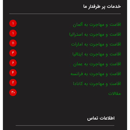
خدمات پر طرفدار ما
1
اقامت و مهاجرت به آلمان
1
اقامت و مهاجرت به استرالیا
11
اقامت و مهاجرت به امارات
3
اقامت و مهاجرت به ایتالیا
6
اقامت و مهاجرت به عمان
4
اقامت و مهاجرت به فرانسه
2
اقامت و مهاجرت به کانادا
30
مقالات
اطلاعات تماس