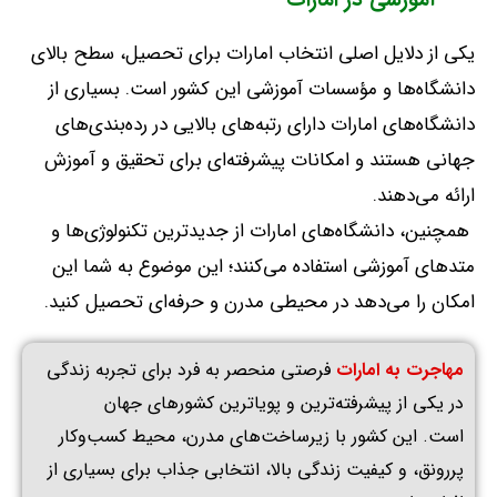
یکی از دلایل اصلی انتخاب امارات برای تحصیل، سطح بالای
دانشگاه‌ها و مؤسسات آموزشی این کشور است
.
بسیاری از
دانشگاه‌های امارات دارای رتبه‌های بالایی در رده‌بندی‌های
جهانی هستند و امکانات پیشرفته‌ای برای تحقیق و آموزش
ارائه می‌دهند
.
همچنین، دانشگاه‌های امارات از جدیدترین تکنولوژی‌ها و
متدهای آموزشی استفاده می‌کنند؛ این موضوع به شما این
امکان را می‌دهد در محیطی مدرن و حرفه‌ای تحصیل کنید
.
مهاجرت به امارات
فرصتی منحصر به فرد برای تجربه زندگی
در یکی از پیشرفته‌ترین و پویا‌ترین کشورهای جهان
است
.
این کشور با زیرساخت‌های مدرن، محیط کسب‌وکار
پررونق، و کیفیت زندگی بالا، انتخابی جذاب برای بسیاری از