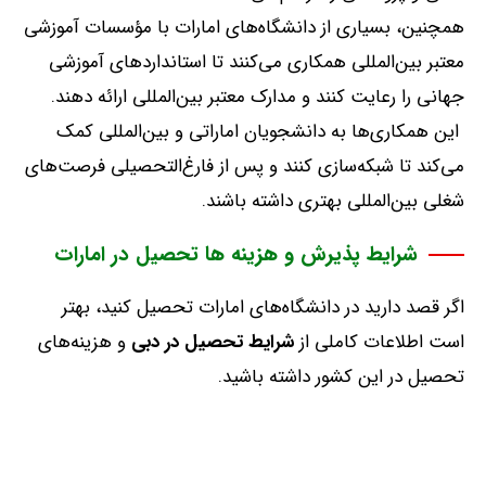
همچنین، بسیاری از دانشگاه‌های امارات با مؤسسات آموزشی
معتبر بین‌المللی همکاری می‌کنند تا استانداردهای آموزشی
جهانی را رعایت کنند و مدارک معتبر بین‌المللی ارائه دهند
.
این همکاری‌ها به دانشجویان اماراتی و بین‌المللی کمک
می‌کند تا شبکه‌سازی کنند و پس از فارغ‌التحصیلی فرصت‌های
شغلی بین‌المللی بهتری داشته باشند
.
شرایط پذیرش و هزینه ها تحصیل در امارات
اگر قصد دارید در دانشگاه‌های امارات تحصیل کنید، بهتر
است اطلاعات کاملی از
شرایط
تحصیل
در
دبی
و هزینه‌های
تحصیل در این کشور داشته باشید
.