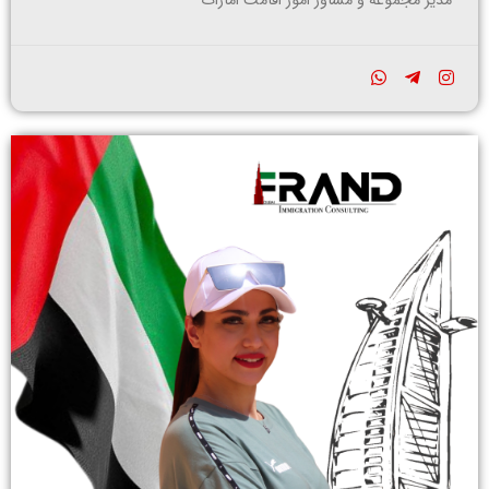
مدیر مجموعه و مشاور امور اقامت امارات