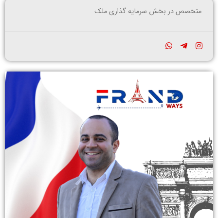
متخصص در بخش سرمایه گذاری ملک