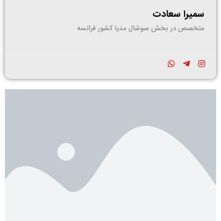
سمیرا سعادت
متخصص در بخش سوشال مدیا کشور فرانسه