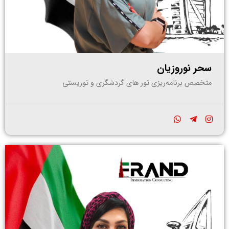
سحر نوروزیان
متخصص برنامه‌ریزی تور های گردشگری و توریستی