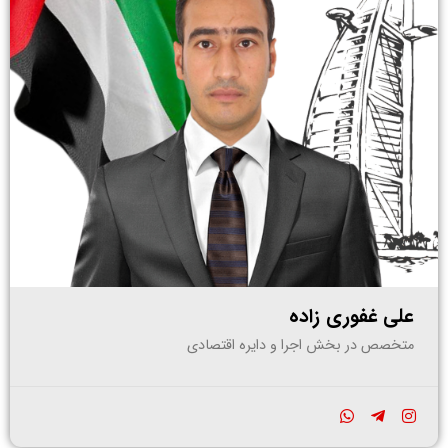
علی غفوری زاده
متخصص در بخش اجرا و دایره اقتصادی