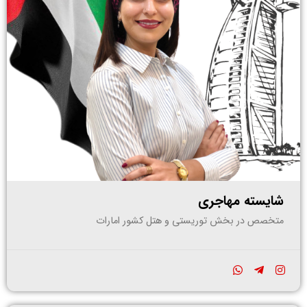
شایسته مهاجری
متخصص در بخش توریستی و هتل کشور امارات