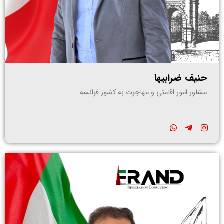
حنیف ضرابیها
مشاور امور اقامتی و مهاجرت به کشور فرانسه