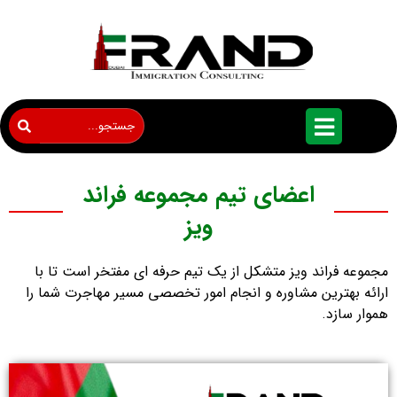
اعضای تیم مجموعه فراند
ویز
مجموعه فراند ویز متشکل از یک تیم حرفه ای مفتخر است تا با
ارائه بهترین مشاوره و انجام امور تخصصی مسیر مهاجرت شما را
هموار سازد.