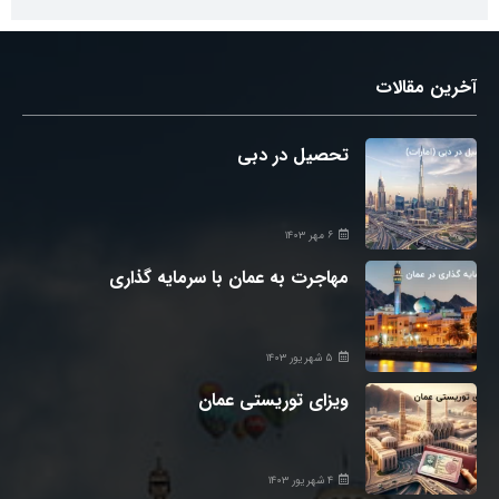
آخرین مقالات
تحصیل در دبی
۶ مهر ۱۴۰۳
مهاجرت به عمان با سرمایه گذاری
۵ شهریور ۱۴۰۳
ویزای توریستی عمان
۴ شهریور ۱۴۰۳