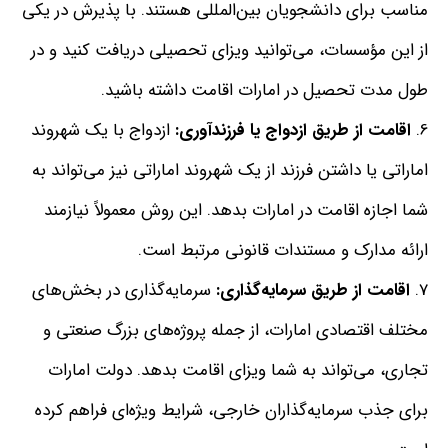
مناسب برای دانشجویان بین‌المللی هستند
.
با پذیرش در یکی
از این مؤسسات، می‌توانید ویزای تحصیلی دریافت کنید و در
طول مدت تحصیل در امارات اقامت داشته باشید
.
اقامت
از
طریق
ازدواج
یا
فرزندآوری
:
ازدواج با یک شهروند
اماراتی یا داشتن فرزند از یک شهروند اماراتی نیز می‌تواند به
شما اجازه اقامت در امارات بدهد
.
این روش معمولاً نیازمند
ارائه مدارک و مستندات قانونی مرتبط است
.
اقامت
از
طریق
سرمایه‌گذاری
:
سرمایه‌گذاری در بخش‌های
مختلف اقتصادی امارات، از جمله پروژه‌های بزرگ صنعتی و
تجاری، می‌تواند به شما ویزای اقامت بدهد
.
دولت امارات
برای جذب سرمایه‌گذاران خارجی، شرایط ویژه‌ای فراهم کرده