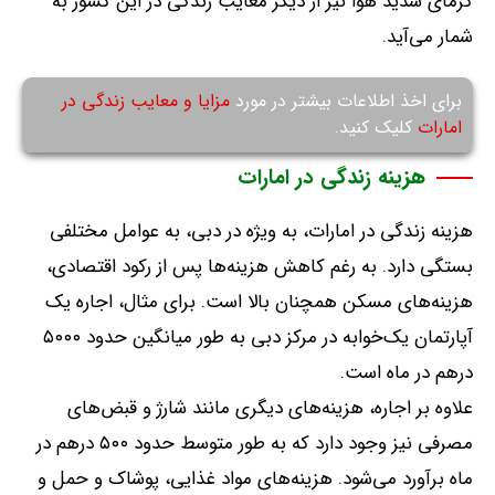
گرمای شدید هوا نیز از دیگر معایب زندگی در این کشور به
شمار می‌آید
.
برای اخذ اطلاعات بیشتر در مورد
مزایا و معایب زندگی در
امارات
کلیک کنید.
هزینه زندگی در امارات
هزینه زندگی در امارات، به ویژه در دبی، به عوامل مختلفی
بستگی دارد
.
به رغم کاهش هزینه‌ها پس از رکود اقتصادی،
هزینه‌های مسکن همچنان بالا است
.
برای مثال، اجاره یک
آپارتمان یک‌خوابه در مرکز دبی به طور میانگین حدود ۵۰۰۰
درهم در ماه است
.
علاوه بر اجاره، هزینه‌های دیگری مانند شارژ و قبض‌های
مصرفی نیز وجود دارد که به طور متوسط حدود ۵۰۰ درهم در
ماه برآورد می‌شود
.
هزینه‌های مواد غذایی، پوشاک و حمل و