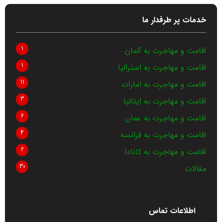
خدمات پر طرفدار ما
1
اقامت و مهاجرت به آلمان
1
اقامت و مهاجرت به استرالیا
11
اقامت و مهاجرت به امارات
3
اقامت و مهاجرت به ایتالیا
6
اقامت و مهاجرت به عمان
4
اقامت و مهاجرت به فرانسه
2
اقامت و مهاجرت به کانادا
30
مقالات
اطلاعات تماس