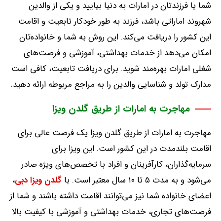
شما یا فرزندتان در امارات به دنیا بیایید و یکی از والدین
شهروند اماراتی باشد، فرزند به طور خودکار تابعیت و اقامت
این کشور را دریافت می‌کند
.
این روش به شما و خانواده‌تان
امکان می‌دهد از خدمات بهداشتی، آموزشی و فرصت‌های
شغلی امارات بهره‌مند شوید
.
برای دریافت تابعیت، کافی است
مدارک تولد و شناسایی والدین را به مراجع مربوطه ارائه دهید
.
مهاجرت به امارات از طریق گلدن ویزا
مهاجرت به امارات از طریق گلدن ویزا یک فرصت عالی برای
اقامت بلندمدت در این کشور است
.
این ویزا برای
سرمایه‌گذاران، کارآفرینان و افراد با تخصص‌های ویژه صادر
می‌شود و به مدت ۵ تا ۱۰ سال معتبر است
.
با
گلدن ویزا دبی
،
اعضای خانواده شما نیز می‌توانند اقامت داشته باشند و شما از
فرصت‌های تجاری، خدمات بهداشتی و آموزشی با کیفیت بالا