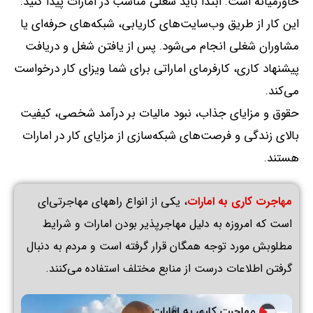
خاورمیانه است
.
ابتدا باید شغلی مناسب در امارات پیدا کنید
.
این کار از طریق وب‌سایت‌های کاریابی، شبکه‌های حرفه‌ای یا
مشاوران شغلی انجام می‌شود
.
پس از یافتن شغل و دریافت
پیشنهاد کاری، کارفرمای اماراتی برای شما ویزای کار درخواست
می‌کند
.
حقوق و مزایای جذاب، نبود مالیات بر درآمد شخصی، کیفیت
بالای زندگی و فرصت‌های شبکه‌سازی از مزایای کار در امارات
هستند
.
مهاجرت کاری به امارات
، یکی از انواع راه
های مهاجرتی‌ای
است که امروزه به دلیل مهاجرپذیر بودن امارات و شرایط
مطلوبش مورد توجه همگان قرار گرفته است و مردم به دنبال
گرفتن اطلاعات درست از منابع مختلف استفاده می‌کنند
.