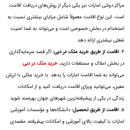
مراکز دولتی امارات نیز یکی دیگر از روش‌های دریافت اقامت
است
.
این نوع اقامت معمولاً شامل مزایای بیشتری نسبت به
استخدام در بخش خصوصی است و می‌تواند به شما امنیت
شغلی بیشتری ارائه دهد
.
اقامت
از
طریق
خرید
ملک
در
دبی
:
اگر قصد سرمایه‌گذاری
در بخش املاک و مستغلات دارید،
خرید ملک در دبی
می‌تواند به شما اقامت امارات را بدهد
.
با خرید ملکی با ارزش
معین، می‌توانید ویزای اقامت دریافت کنید و از امکانات
زندگی در یکی از پیشرفته‌ترین شهرهای جهان بهره‌مند شوید
.
اقامت
از
طریق
تحصیل
:
دانشگاه‌ها و مؤسسات آموزشی
امارات با کیفیت بالای آموزشی و امکانات پیشرفته، مقصدی