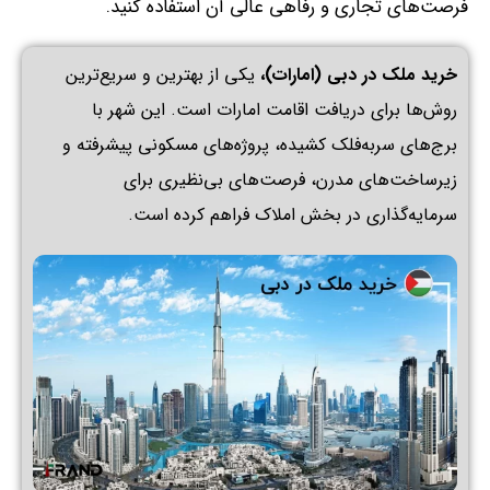
فرصت‌های تجاری و رفاهی عالی آن استفاده کنید
.
خرید ملک در دبی (امارات)،
یکی از بهترین و سریع‌ترین
روش‌ها برای دریافت اقامت امارات است
.
این شهر با
برج‌های سربه‌فلک کشیده، پروژه‌های مسکونی پیشرفته و
زیرساخت‌های مدرن، فرصت‌های بی‌نظیری برای
سرمایه‌گذاری در بخش املاک فراهم کرده است
.