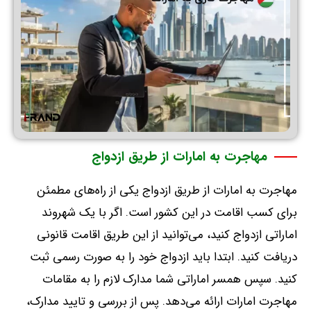
مهاجرت به امارات از طریق ازدواج
مهاجرت به امارات از طریق ازدواج یکی از راه‌های مطمئن
برای کسب اقامت در این کشور است
.
اگر با یک شهروند
اماراتی ازدواج کنید، می‌توانید از این طریق اقامت قانونی
دریافت کنید
.
ابتدا باید ازدواج خود را به صورت رسمی ثبت
کنید
.
سپس همسر اماراتی شما مدارک لازم را به مقامات
مهاجرت امارات ارائه می‌دهد
.
پس از بررسی و تایید مدارک،