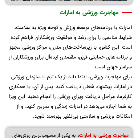
مهاجرت ورزشی به امارات
امارات با برنامه‌های توسعه ورزش و توجه ویژه به سلامت،
شرایط مناسبی را برای رشد و موفقیت ورزشکاران فراهم کرده
است
.
این کشور، با زیرساخت‌های مدرن، مراکز ورزشی مجهز
و برنامه‌های حمایتی قوی، مقصدی ایده‌آل برای ورزشکاران از
سراسر جهان است
.
برای مهاجرت ورزشی، ابتدا باید از یک تیم یا سازمان ورزشی
در امارات پیشنهاد شغلی دریافت کنید
.
پس از آن، با همکاری
کارفرما، مراحل دریافت ویزای ورزشی را انجام دهید
.
این ویزا
به شما اجازه می‌دهد در امارات زندگی و تمرین کنید، و از
امکانات ورزشی و سلامتی بی‌نظیر بهره‌مند شوید
.
مهاجرت ورزشی به امارات
، به یکی از محبوب‌ترین روش‌های