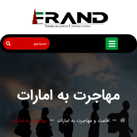
مهاجرت به امارات
اقامت و مهاجرت به امارات
مهاجرت به امارات