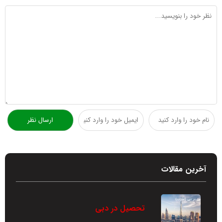
آخرین مقالات
تحصیل در دبی