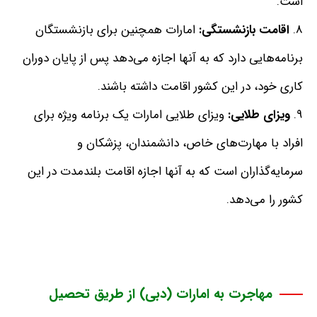
است
.
اقامت
بازنشستگی
:
امارات همچنین برای بازنشستگان
برنامه‌هایی دارد که به آنها اجازه می‌دهد پس از پایان دوران
کاری خود، در این کشور اقامت داشته باشند
.
ویزای
طلایی
:
ویزای طلایی امارات یک برنامه ویژه برای
افراد با مهارت‌های خاص، دانشمندان، پزشکان و
سرمایه‌گذاران است که به آنها اجازه اقامت بلندمدت در این
کشور را می‌دهد
.
مهاجرت به امارات (دبی) از طریق تحصیل