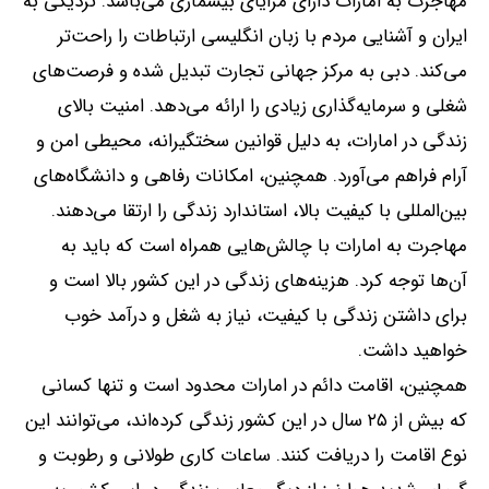
مهاجرت به امارات دارای مزایای بیشماری می‌باشد
.
نزدیکی به
ایران و آشنایی مردم با زبان انگلیسی ارتباطات را راحت‌تر
می‌کند
.
دبی به مرکز جهانی تجارت تبدیل شده و فرصت‌های
شغلی و سرمایه‌گذاری زیادی را ارائه می‌دهد
.
امنیت بالای
زندگی در امارات، به دلیل قوانین سختگیرانه، محیطی امن و
آرام فراهم می‌آورد
.
همچنین، امکانات رفاهی و دانشگاه‌های
بین‌المللی با کیفیت بالا، استاندارد زندگی را ارتقا می‌دهند
.
مهاجرت به امارات با چالش‌هایی همراه است که باید به
آن‌ها توجه کرد
.
هزینه‌های زندگی در این کشور بالا است و
برای داشتن زندگی با کیفیت، نیاز به شغل و درآمد خوب
خواهید داشت
.
همچنین، اقامت دائم در امارات محدود است و تنها کسانی
که بیش از ۲۵ سال در این کشور زندگی کرده‌اند، می‌توانند این
نوع اقامت را دریافت کنند
.
ساعات کاری طولانی و رطوبت و