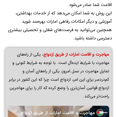
اقامت شما صادر می‌شود
.
این روش به شما امکان می‌دهد که از خدمات بهداشتی،
آموزشی و دیگر امکانات رفاهی امارات بهره‌مند شوید
.
همچنین می‌توانید به فرصت‌های شغلی و تحصیلی بیشتری
دسترسی داشته باشید
.
مهاجرت و اقامت امارات از طریق ازدواج
، یکی از راه‌های
مهاجرت با شرایط ایده‌آل است
.
با توجه به شرایط کنونی و
تمایل مهاجرت در نسل امروز، یکی از راه‌های آسان و
کم‌دردسر برای این امر، ازدواج است چرا که این کشور در برابر
ازدواج قوانین آسان‌تری را وضع کرده که کار را برای مهاجرین
راحت‌تر می‌کند.