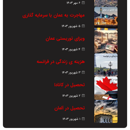
۶ مهر ۱۴۰۳
مهاجرت به عمان با سرمایه گذاری
۵ شهریور ۱۴۰۳
ویزای توریستی عمان
۴ شهریور ۱۴۰۳
هزینه ی زندگی در فرانسه
۳ شهریور ۱۴۰۳
تحصیل در کانادا
۲ شهریور ۱۴۰۳
تحصیل در آلمان
۱ شهریور ۱۴۰۳