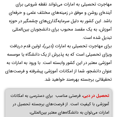
مهاجرت تحصیلی به امارات می‌تواند نقطه شروعی برای
آینده‌ای روشن و موفق در زمینه‌های مختلف علمی و حرفه‌ای
باشد
.
این کشور به دلیل سرمایه‌گذاری‌های چشمگیر در حوزه
آموزش، به یک مقصد محبوب برای دانشجویان بین‌المللی
تبدیل شده است
.
برای مهاجرت تحصیلی به امارات (دبی)، اولین قدم دریافت
ویزای تحصیلی است که به پذیرش از یک دانشگاه یا موسسه
آموزشی معتبر در این کشور وابسته است
.
با ورود به امارات به
عنوان دانشجو، شما از امکانات آموزشی پیشرفته و فرصت‌های
تحقیقاتی برجسته بهره‌مند خواهید شد
.
تحصیل
در
دبی
، فرصتی مناسب
برای دسترسی به امکانات
آموزشی با کیفیت است
.
از فرصت‌های برجسته تحصیل در
امارات می‌توان به دانشگاه‌های معتبر بین‌المللی،