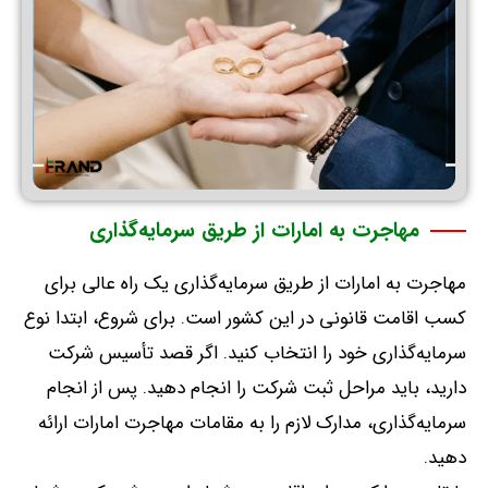
مهاجرت به امارات از طریق سرمایه‌گذاری
مهاجرت به امارات از طریق سرمایه‌گذاری یک راه عالی برای
کسب اقامت قانونی در این کشور است
.
برای شروع، ابتدا نوع
سرمایه‌گذاری خود را انتخاب کنید
.
اگر قصد تأسیس شرکت
دارید، باید مراحل ثبت شرکت را انجام دهید
.
پس از انجام
سرمایه‌گذاری، مدارک لازم را به مقامات مهاجرت امارات ارائه
دهید
.