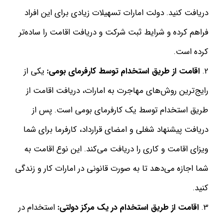
دریافت کنید
.
دولت امارات تسهیلات زیادی برای این افراد
فراهم کرده و شرایط ثبت شرکت و دریافت اقامت را ساده‌تر
کرده است
.
اقامت
از
طریق
استخدام
توسط
کارفرمای
بومی
:
یکی از
رایج‌ترین روش‌های مهاجرت به امارات، دریافت اقامت از
طریق استخدام توسط یک کارفرمای بومی است
.
پس از
دریافت پیشنهاد شغلی و امضای قرارداد، کارفرما برای شما
ویزای اقامت و کاری را دریافت می‌کند
.
این نوع اقامت به
شما اجازه می‌دهد تا به صورت قانونی در امارات کار و زندگی
کنید
.
اقامت
از
طریق
استخدام
در
یک
مرکز
دولتی
:
استخدام در