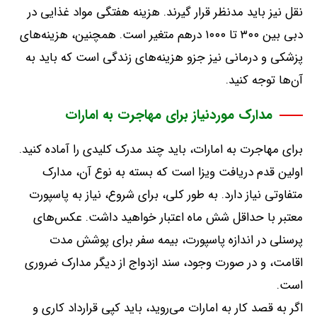
نقل نیز باید مدنظر قرار گیرند
.
هزینه هفتگی مواد غذایی در
دبی بین ۳۰۰ تا ۱۰۰۰ درهم متغیر است
.
همچنین، هزینه‌های
پزشکی و درمانی نیز جزو هزینه‌های زندگی است که باید به
آن‌ها توجه کنید
.
مدارک موردنیاز برای مهاجرت به امارات
برای مهاجرت به امارات، باید چند مدرک کلیدی را آماده کنید
.
اولین قدم دریافت ویزا است که بسته به نوع آن، مدارک
متفاوتی نیاز دارد
.
به طور کلی، برای شروع، نیاز به پاسپورت
معتبر با حداقل شش ماه اعتبار خواهید داشت
.
عکس‌های
پرسنلی در اندازه پاسپورت، بیمه سفر برای پوشش مدت
اقامت، و در صورت وجود، سند ازدواج از دیگر مدارک ضروری
است
.
اگر به قصد کار به امارات می‌روید، باید کپی قرارداد کاری و