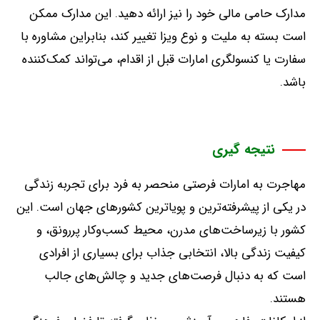
مدارک حامی مالی خود را نیز ارائه دهید
.
این مدارک ممکن
است بسته به ملیت و نوع ویزا تغییر کند، بنابراین مشاوره با
سفارت یا کنسولگری امارات قبل از اقدام، می‌تواند کمک‌کننده
باشد
.
نتیجه گیری
مهاجرت به امارات فرصتی منحصر به فرد برای تجربه زندگی
در یکی از پیشرفته‌ترین و پویا‌ترین کشورهای جهان است
.
این
کشور با زیرساخت‌های مدرن، محیط کسب‌وکار پررونق، و
کیفیت زندگی بالا، انتخابی جذاب برای بسیاری از افرادی
است که به دنبال فرصت‌های جدید و چالش‌های جالب
هستند
.