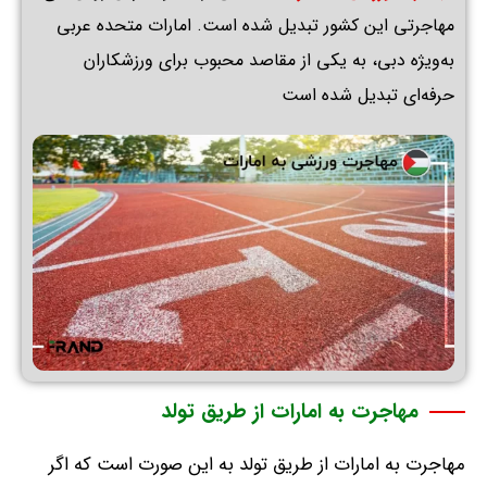
مهاجرتی این کشور تبدیل شده است
.
امارات متحده عربی
به‌ویژه دبی، به یکی از مقاصد محبوب برای ورزشکاران
حرفه‌ای تبدیل شده است
مهاجرت به امارات از طریق تولد
مهاجرت به امارات از طریق تولد به این صورت است که اگر