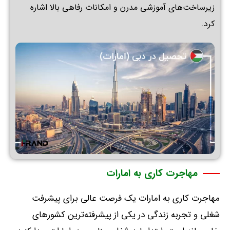
زیرساخت‌های آموزشی مدرن و امکانات رفاهی بالا اشاره
کرد
.
مهاجرت کاری به امارات
مهاجرت کاری به امارات یک فرصت عالی برای پیشرفت
شغلی و تجربه زندگی در یکی از پیشرفته‌ترین کشورهای