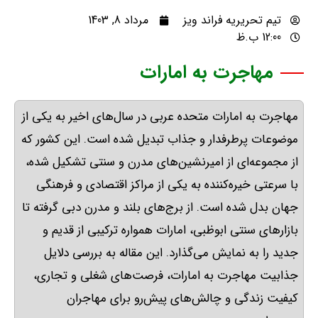
تیم تحریریه فراند ویز
مرداد 8, 1403
12:00 ب.ظ
مهاجرت به امارات
مهاجرت به امارات متحده عربی در سال‌های اخیر به یکی از
موضوعات پرطرفدار و جذاب تبدیل شده است
.
این کشور که
از مجموعه‌ای از امیرنشین‌های مدرن و سنتی تشکیل شده،
با سرعتی خیره‌کننده به یکی از مراکز اقتصادی و فرهنگی
جهان بدل شده است
.
از برج‌های بلند و مدرن دبی گرفته تا
بازارهای سنتی ابوظبی، امارات همواره ترکیبی از قدیم و
جدید را به نمایش می‌گذارد
.
این مقاله به بررسی دلایل
جذابیت مهاجرت به امارات، فرصت‌های شغلی و تجاری،
کیفیت زندگی و چالش‌های پیش‌رو برای مهاجران