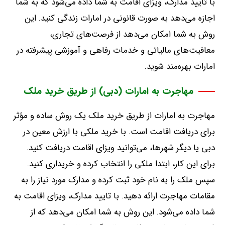
با تایید مدارک، ویزای اقامت به شما داده می‌شود که به شما
اجازه می‌دهد به صورت قانونی در امارات زندگی کنید
.
این
روش به شما امکان می‌دهد از فرصت‌های تجاری،
معافیت‌های مالیاتی و خدمات رفاهی و آموزشی پیشرفته در
امارات بهره‌مند شوید
.
مهاجرت به امارات (دبی) از طریق خرید ملک
مهاجرت به امارات از طریق خرید ملک یک روش ساده و مؤثر
برای دریافت اقامت است
.
با خرید ملکی با ارزش معین در
دبی یا دیگر شهرها، می‌توانید ویزای اقامت دریافت کنید
.
برای این کار، ابتدا ملکی را انتخاب کرده و خریداری کنید
.
سپس ملک را به نام خود ثبت کرده و مدارک مورد نیاز را به
مقامات مهاجرت ارائه دهید
.
با تایید مدارک، ویزای اقامت به
شما داده می‌شود
.
این روش به شما امکان می‌دهد که از