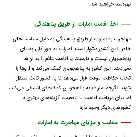
بهره‌مند خواهید شد
.
اخذ اقامت امارات از طریق پناهندگی
مهاجرت به امارات از طریق پناهندگی به دلیل سیاست‌های
خاص این کشور دشوار است
.
امارات به طور کلی پذیرای
پناهجویان نیست و تابعیت یا اقامت دائم را به آن‌ها
نمی‌دهد
.
این کشور به پناهجویان کمک می‌کند و آن‌ها را
تحت حفاظت موقت قرار می‌دهد تا به کشور ثالث منتقل
شوند
.
اگرچه امارات به پناهجویان کمک‌های انسانی می‌کند،
اما برای دریافت اقامت یا تابعیت، گزینه‌های بهتری در
کشورهای دیگر وجود دارد
.
معایب و مزایای مهاجرت به امارات