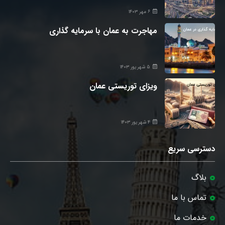
۶ مهر ۱۴۰۳
مهاجرت به عمان با سرمایه گذاری
۵ شهریور ۱۴۰۳
ویزای توریستی عمان
۴ شهریور ۱۴۰۳
دسترسی سریع
بلاگ
تماس با ما
خدمات ما