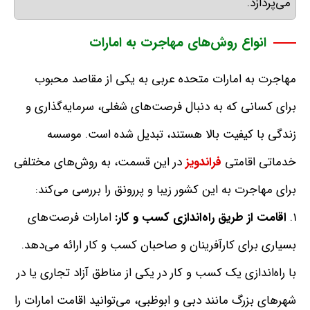
می‌پردازد
.
انواع روش‌های مهاجرت به امارات
مهاجرت به امارات متحده عربی به یکی از مقاصد محبوب
برای کسانی که به دنبال فرصت‌های شغلی، سرمایه‌گذاری و
زندگی با کیفیت بالا هستند، تبدیل شده است
. موسسه
خدماتی اقامتی
فراندویز
در این قسمت، به
روش‌های مختلفی
برای مهاجرت به این کشور زیبا و پررونق را بررسی می‌کند
:
اقامت
از
طریق
راه‌اندازی
کسب
و
کار
:
امارات فرصت‌های
بسیاری برای کارآفرینان و صاحبان کسب و کار ارائه می‌دهد
.
با راه‌اندازی یک کسب و کار در یکی از مناطق آزاد تجاری یا در
شهرهای بزرگ مانند دبی و ابوظبی، می‌توانید اقامت امارات را