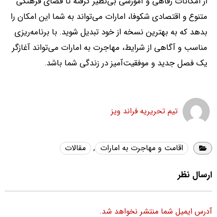
از امکانات رفاهی و آموزشی بی‌نظیر گرفته تا فضای فرهنگی
متنوع و اقتصادی شکوفا، امارات می‌تواند به شما این امکان را
بدهد که به بهترین نسخه از خود تبدیل شوید
.
با برنامه‌ریزی
مناسب و آگاهی از شرایط، مهاجرت به امارات می‌تواند آغازگر
یک فصل جدید و موفقیت‌آمیز در زندگی شما باشد
.
تیم تحریریه فراند ویز
اقامت و مهاجرت به امارات
,
مقالات
ارسال نظر
آدرس ایمیل شما منتشر نخواهد شد.