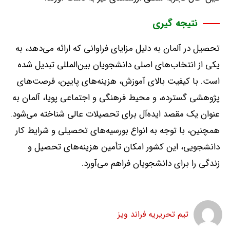
نتیجه گیری
تحصیل در آلمان به دلیل مزایای فراوانی که ارائه می‌دهد، به
یکی از انتخاب‌های اصلی دانشجویان بین‌المللی تبدیل شده
است
.
با کیفیت بالای آموزش، هزینه‌های پایین، فرصت‌های
پژوهشی گسترده، و محیط فرهنگی و اجتماعی پویا، آلمان به
عنوان یک مقصد ایده‌آل برای تحصیلات عالی شناخته می‌شود
.
همچنین، با توجه به انواع بورسیه‌های تحصیلی و شرایط کار
دانشجویی، این کشور امکان تأمین هزینه‌های تحصیل و
زندگی را برای دانشجویان فراهم می‌آورد
.
تیم تحریریه فراند ویز