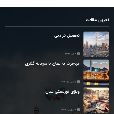
آخرین مقالات
تحصیل در دبی
۶ مهر ۱۴۰۳
مهاجرت به عمان با سرمایه گذاری
۵ شهریور ۱۴۰۳
ویزای توریستی عمان
۴ شهریور ۱۴۰۳