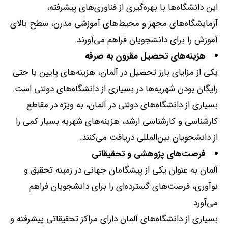
این دانشگاه‌ها با بهره‌گیری از فناوری‌های پیشرفته،
آزمایشگاه‌های مجهز و محیط‌های آموزشی مدرن، سطح بالای
آموزش را برای دانشجویان فراهم می‌آورند
.
هزینه‌های تحصیل مقرون به صرفه
یکی از مزایای بارز تحصیل در آلمان، هزینه‌های پایین یا حتی
رایگان بودن شهریه‌ها در بسیاری از دانشگاه‌های دولتی است
.
بسیاری از دانشگاه‌های دولتی در آلمان، به ویژه در مقاطع
کارشناسی و کارشناسی ارشد، هزینه‌های شهریه بسیار کمی را
از دانشجویان بین‌المللی دریافت می‌کنند
.
فرصت‌های پژوهشی و تحقیقاتی
آلمان به عنوان یکی از پیشگامان جهانی در زمینه تحقیق و
نوآوری، فرصت‌های گسترده‌ای را برای دانشجویان فراهم
می‌آورد
.
بسیاری از دانشگاه‌های آلمان دارای مراکز تحقیقاتی پیشرفته و