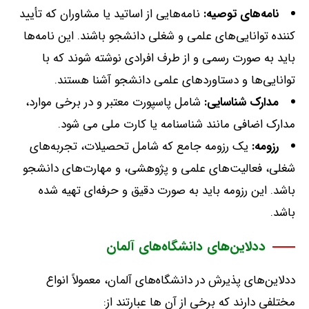
نامه‌های
توصیه:
نامه‌هایی از اساتید یا مشاوران که تأیید
کننده توانایی‌های علمی و شغلی دانشجو باشند
.
این نامه‌ها
باید به صورت رسمی و از طرف افرادی نوشته شوند که با
توانایی‌ها و دستاوردهای علمی دانشجو آشنا هستند
.
مدارک
شناسایی:
شامل پاسپورت معتبر و در برخی موارد،
مدارک اضافی مانند شناسنامه یا کارت ملی می‌ شود
.
رزومه:
یک رزومه جامع که شامل تحصیلات، تجربه‌های
شغلی، فعالیت‌های علمی و پژوهشی، و مهارت‌های دانشجو
باشد
.
این رزومه باید به صورت دقیق و حرفه‌ای تهیه شده
باشد
.
ددلاین‌های دانشگاه‌های آلمان
ددلاین‌های پذیرش در دانشگاه‌های آلمان، معمولاً انواع
مختلفی دارند که برخی از آن ها عبارتند از
: