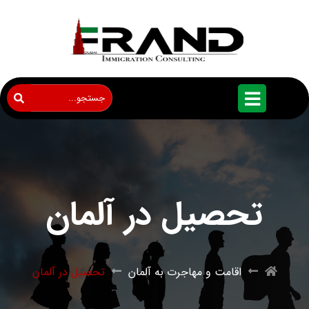
تحصیل در آلمان
اقامت و مهاجرت به آلمان
تحصیل در آلمان