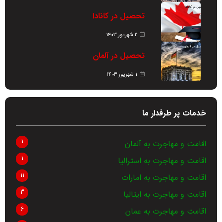
تحصیل در کانادا
۲ شهریور ۱۴۰۳
تحصیل در آلمان
۱ شهریور ۱۴۰۳
خدمات پر طرفدار ما
1
اقامت و مهاجرت به آلمان
1
اقامت و مهاجرت به استرالیا
11
اقامت و مهاجرت به امارات
3
اقامت و مهاجرت به ایتالیا
6
اقامت و مهاجرت به عمان