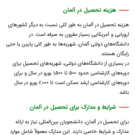
هزینه تحصیل در آلمان
هزینه تحصیل در آلمان به طور کلی نسبت به دیگر کشورهای
اروپایی و آمریکایی بسیار مقرون به صرفه است
.
در
دانشگاه‌های دولتی آلمان، شهریه‌ها به طور کلی پایین یا حتی
رایگان هستند
.
در بسیاری از دانشگاه‌های دولتی، شهریه‌های تحصیل برای
دوره‌های کارشناسی حدود
500
تا
1,500
یورو در سال و برای
دوره‌های کارشناسی ارشد ممکن است تا
2,000
یورو در سال
باشد
.
شرایط و مدارک برای تحصیل در آلمان
برای تحصیل در آلمان، دانشجویان بین‌المللی نیاز به ارائه
مدارک و شرایط خاصی دارند
.
این مدارک معمولاً شامل موارد