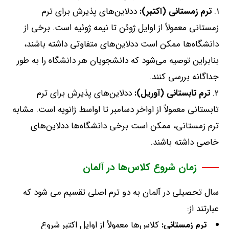
ترم
زمستانی
(
اکتبر
):
ددلاین‌های پذیرش برای ترم
زمستانی معمولاً از اوایل ژوئن تا نیمه ژوئیه است
.
برخی از
دانشگاه‌ها ممکن است ددلاین‌های متفاوتی داشته باشند،
بنابراین توصیه می‌شود که دانشجویان هر دانشگاه را به طور
جداگانه بررسی کنند
.
ترم
تابستانی
(
آوریل
):
ددلاین‌های پذیرش برای ترم
تابستانی معمولاً از اواخر دسامبر تا اواسط ژانویه است
.
مشابه
ترم زمستانی، ممکن است برخی دانشگاه‌ها ددلاین‌های
خاصی داشته باشند
.
زمان شروع کلاس‌ها در آلمان
سال تحصیلی در آلمان به دو ترم اصلی تقسیم می‌ شود که
عبارتند از
:
ترم
زمستانی:
کلاس‌ها معمولاً از اوایل اکتبر شروع