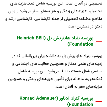
تحصیلی در آلمان است
.
این بورسیه شامل کمک‌هزینه‌های
تحصیل، هزینه‌های زندگی و هزینه‌های سفر می‌شود و برای
مقاطع مختلف تحصیلی از جمله کارشناسی، کارشناسی ارشد و
دکترا در دسترس است
.
بورسیه بنیاد هاینریش بل (Heinrich Böll
Foundation)
بورسیه بنیاد هاینریش بل به دانشجویان بین‌المللی که در
زمینه‌های علمی ممتاز و همچنین فعالیت‌های اجتماعی و
سیاسی فعال هستند، اعطا می‌شود
.
این بورسیه شامل
کمک‌هزینه ماهانه برای تأمین هزینه‌های زندگی و همچنین
هزینه‌های سفر به آلمان است
.
بورسیه کنراد آدناور (Konrad Adenauer
Foundation)