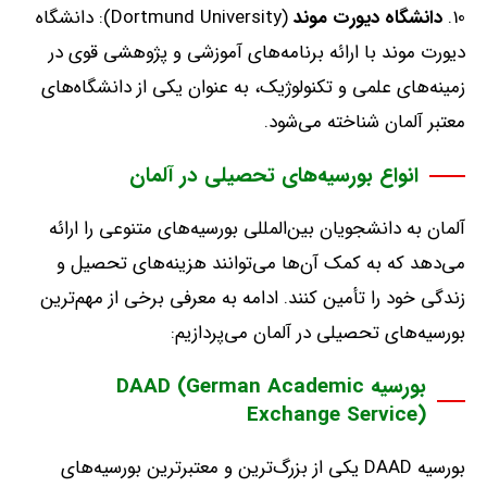
دانشگاه
دیورت
موند
(Dortmund University):
دانشگاه
دیورت موند با ارائه برنامه‌های آموزشی و پژوهشی قوی در
زمینه‌های علمی و تکنولوژیک، به عنوان یکی از دانشگاه‌های
معتبر آلمان شناخته می‌شود
.
انواع بورسیه‌های تحصیلی در آلمان
آلمان به دانشجویان بین‌المللی بورسیه‌های متنوعی را ارائه
می‌دهد که به کمک آن‌ها می‌توانند هزینه‌های تحصیل و
زندگی خود را تأمین کنند
.
ادامه به معرفی برخی از مهم‌ترین
بورسیه‌های تحصیلی در آلمان می‌پردازیم
:
بورسیه DAAD (German Academic
Exchange Service)
بورسیه
DAAD
یکی از بزرگ‌ترین و معتبرترین بورسیه‌های