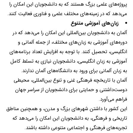
پروژه‌های علمی بزرگ هستند که به دانشجویان این امکان را
می‌دهد که در زمینه‌های مختلف علمی و فناوری فعالیت کنند
.
زبان‌های آموزشی متنوع
آلمان به دانشجویان بین‌المللی این امکان را می‌دهد که در
دوره‌های آموزشی به زبان‌های مختلف، از جمله آلمانی و
انگلیسی، تحصیل کنند
.
با توجه به افزایش تعداد برنامه‌های
آموزشی به زبان انگلیسی، دانشجویان نیازی به تسلط کامل
به زبان آلمانی برای ورود به دانشگاه‌های آلمان ندارند
.
آلمان با تاریخچه فرهنگی غنی و تنوع بین‌المللی، محیطی
دوست‌داشتنی و حمایتی برای دانشجویان از سراسر جهان
فراهم می‌آورد
.
این کشور با داشتن شهرهای بزرگ و مدرن، و همچنین مناطق
تاریخی و فرهنگی، به دانشجویان این امکان را می‌دهد که
تجربه‌های فرهنگی و اجتماعی متنوعی داشته باشند
.