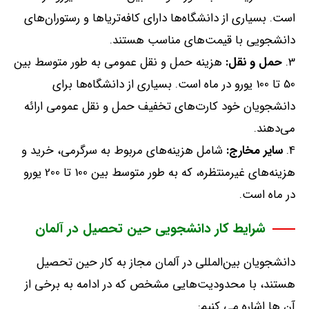
است
.
بسیاری از دانشگاه‌ها دارای کافه‌تریاها و رستوران‌های
دانشجویی با قیمت‌های مناسب هستند
.
حمل
و
نقل:
هزینه حمل و نقل عمومی به طور متوسط بین
50
تا
100
یورو در ماه است
.
بسیاری از دانشگاه‌ها برای
دانشجویان خود کارت‌های تخفیف حمل و نقل عمومی ارائه
می‌دهند
.
سایر
مخارج:
شامل هزینه‌های مربوط به سرگرمی، خرید و
هزینه‌های غیرمنتظره، که به طور متوسط بین
100
تا
200
یورو
در ماه است
.
شرایط کار دانشجویی حین تحصیل در آلمان
دانشجویان بین‌المللی در آلمان مجاز به کار حین تحصیل
هستند، با محدودیت‌هایی مشخص که در ادامه به برخی از
آن ها اشاره می کنیم
: