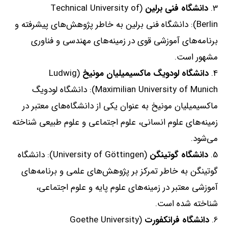
دانشگاه
فنی
برلین
(Technical University of
Berlin):
دانشگاه فنی برلین به خاطر پژوهش‌های پیشرفته و
برنامه‌های آموزشی قوی در زمینه‌های مهندسی و فناوری
مشهور است
.
دانشگاه
لودویگ
ماکسیمیلیان
مونیخ
(Ludwig
Maximilian University of Munich):
دانشگاه لودویگ
ماکسیمیلیان مونیخ به عنوان یکی از دانشگاه‌های معتبر در
زمینه‌های علوم انسانی، علوم اجتماعی و علوم طبیعی شناخته
می‌شود
.
دانشگاه
گوتینگن
(University of Göttingen):
دانشگاه
گوتینگن به خاطر تمرکز بر پژوهش‌های علمی و برنامه‌های
آموزشی معتبر در زمینه‌های علوم پایه و علوم اجتماعی،
شناخته شده است
.
دانشگاه
فرانکفورت
(Goethe University