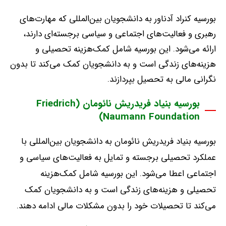
بورسیه کنراد آدناور به دانشجویان بین‌المللی که مهارت‌های
رهبری و فعالیت‌های اجتماعی و سیاسی برجسته‌ای دارند،
ارائه می‌شود
.
این بورسیه شامل کمک‌هزینه تحصیلی و
هزینه‌های زندگی است و به دانشجویان کمک می‌کند تا بدون
نگرانی مالی به تحصیل بپردازند
.
بورسیه بنیاد فریدریش نائومان (Friedrich
Naumann Foundation)
بورسیه بنیاد فریدریش نائومان به دانشجویان بین‌المللی با
عملکرد تحصیلی برجسته و تمایل به فعالیت‌های سیاسی و
اجتماعی اعطا می‌شود
.
این بورسیه شامل کمک‌هزینه
تحصیلی و هزینه‌های زندگی است و به دانشجویان کمک
می‌کند تا تحصیلات خود را بدون مشکلات مالی ادامه دهند
.