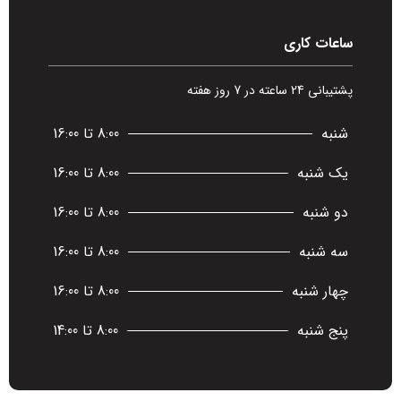
ساعات کاری
پشتیبانی 24 ساعته در 7 روز هفته
شنبه
8:00 تا 16:00
یک شنبه
8:00 تا 16:00
دو شنبه
8:00 تا 16:00
سه شنبه
8:00 تا 16:00
چهار شنبه
8:00 تا 16:00
پنج شنبه
8:00 تا 14:00