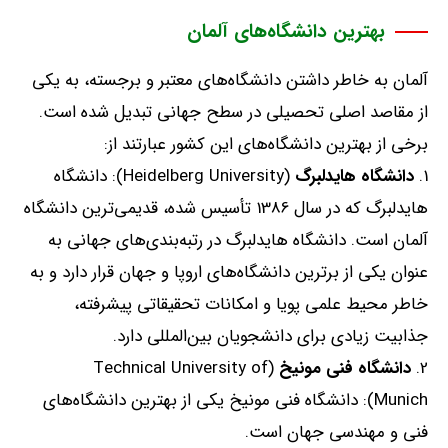
بهترین دانشگاه‌های آلمان
آلمان به خاطر داشتن دانشگاه‌های معتبر و برجسته، به یکی
از مقاصد اصلی تحصیلی در سطح جهانی تبدیل شده است
.
برخی از بهترین دانشگاه‌های این کشور عبارتند از
:
دانشگاه
هایدلبرگ
(Heidelberg University):
دانشگاه
هایدلبرگ که در سال
1386
تأسیس شده، قدیمی‌ترین دانشگاه
آلمان است
.
دانشگاه هایدلبرگ در رتبه‌بندی‌های جهانی به
عنوان یکی از برترین دانشگاه‌های اروپا و جهان قرار دارد و به
خاطر محیط علمی پویا و امکانات تحقیقاتی پیشرفته،
جذابیت زیادی برای دانشجویان بین‌المللی دارد
.
دانشگاه
فنی
مونیخ
(Technical University of
Munich):
دانشگاه فنی مونیخ یکی از بهترین دانشگاه‌های
فنی و مهندسی جهان است
.