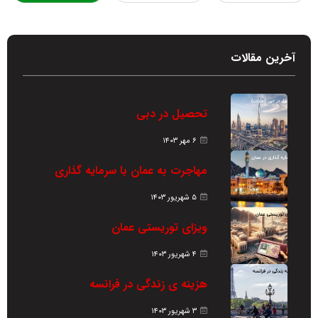
آخرین مقالات
تحصیل در دبی
۶ مهر ۱۴۰۳
مهاجرت به عمان با سرمایه گذاری
۵ شهریور ۱۴۰۳
ویزای توریستی عمان
۴ شهریور ۱۴۰۳
هزینه ی زندگی در فرانسه
۳ شهریور ۱۴۰۳