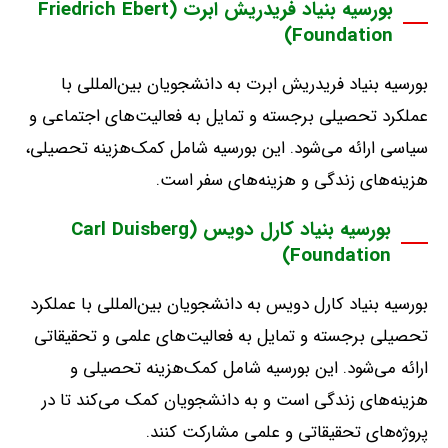
بورسیه بنیاد فریدریش ابرت (Friedrich Ebert
Foundation)
بورسیه بنیاد فریدریش ابرت به دانشجویان بین‌المللی با
عملکرد تحصیلی برجسته و تمایل به فعالیت‌های اجتماعی و
سیاسی ارائه می‌شود
.
این بورسیه شامل کمک‌هزینه تحصیلی،
هزینه‌های زندگی و هزینه‌های سفر است
.
بورسیه بنیاد کارل دویس (Carl Duisberg
Foundation)
بورسیه بنیاد کارل دویس به دانشجویان بین‌المللی با عملکرد
تحصیلی برجسته و تمایل به فعالیت‌های علمی و تحقیقاتی
ارائه می‌شود
.
این بورسیه شامل کمک‌هزینه تحصیلی و
هزینه‌های زندگی است و به دانشجویان کمک می‌کند تا در
پروژه‌های تحقیقاتی و علمی مشارکت کنند
.