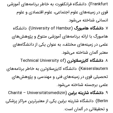
Frankfurt):
دانشگاه فرانکفورت به خاطر برنامه‌های آموزشی
قوی در زمینه‌های علوم اجتماعی، علوم اقتصادی و علوم
انسانی شناخته می‌شود
.
دانشگاه
هامبورگ
(University of Hambur):
دانشگاه
هامبورگ با ارائه برنامه‌های آموزشی متنوع و پژوهش‌های
علمی در زمینه‌های مختلف، به عنوان یکی از دانشگاه‌های
معتبر آلمان شناخته می‌شود
.
دانشگاه
کایزرسلاوترن
(Technical University of
Kaiserslautern):
دانشگاه کایزرسلاوترن به خاطر برنامه‌های
تحصیلی قوی در زمینه‌های فنی و مهندسی و پژوهش‌های
علمی برجسته شناخته می‌شود
.
دانشگاه
شاریته
برلین
(Charité – Universitätsmedizin
Berlin):
دانشگاه شاریته برلین یکی از معتبرترین مراکز پزشکی
و تحقیقاتی در آلمان است
.