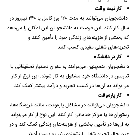
کار نیمه وقت
دانشجویان می‌توانند به مدت
120
روز کامل یا
240
نیم‌روز در
سال کار کنند
.
این فرصت به دانشجویان این امکان را می‌دهد
که بخشی از هزینه‌های زندگی خود را تأمین کنند و
تجربه‌های شغلی مفیدی کسب کنند
.
کار در دانشگاه
دانشجویان همچنین می‌توانند به عنوان دستیار تحقیقاتی یا
تدریس در دانشگاه خود مشغول به کار شوند
.
این نوع از کار
می‌تواند به آن‌ها در کسب تجربه و درآمد بیشتر کمک کند
.
کار پاره‌وقت
دانشجویان می‌توانند در مشاغل پاره‌وقت، مانند فروشگاه‌ها،
رستوران‌ها یا مراکز خدماتی کار کنند
.
این نوع از کار می‌تواند
به آن‌ها در تأمین بخشی از هزینه‌های زندگی کمک کند و در
عین حال تجربه شغلی ارزشمندی نیز به دست آورند
.