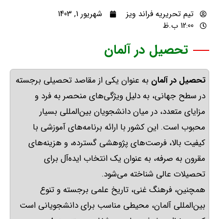
تیم تحریریه فراند ویز
شهریور 1, 1403
12:00 ب.ظ
تحصیل در آلمان
تحصیل در آلمان
به عنوان یکی از مقاصد تحصیلی برجسته
در سطح جهانی، به دلیل ویژگی‌های منحصر به فرد و
مزایای متعدد، در میان دانشجویان بین‌المللی بسیار
محبوب است
.
این کشور با ارائه برنامه‌های آموزشی با
کیفیت بالا، فرصت‌های پژوهشی گسترده، و هزینه‌های
مقرون به صرفه، به عنوان یک انتخاب ایده‌آل برای
تحصیلات عالی شناخته می‌شود
.
همچنین، فرهنگ غنی، تاریخ علمی برجسته و تنوع
بین‌المللی آلمان، محیطی مناسب برای دانشجویانی است