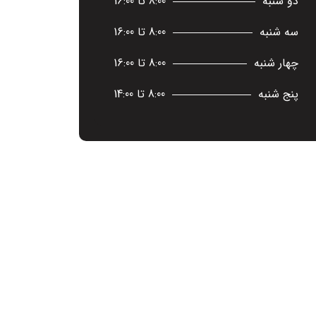
دو شنبه
8:00 تا 16:00
سه شنبه
8:00 تا 16:00
چهار شنبه
8:00 تا 16:00
پنج شنبه
8:00 تا 14:00