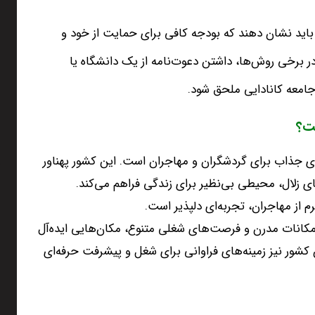
باید نشان دهند که بودجه کافی برای حمایت از خود و
ر برخی روش‌ها، داشتن دعوت‌نامه از یک دانشگاه یا
 جامعه کانادایی ملحق شود
.
ست؟
صدی جذاب برای گردشگران و مهاجران است
.
این کشور پهناور
ای زلال، محیطی بی‌نظیر برای زندگی فراهم می‌کند
.
رم از مهاجران، تجربه‌ای دلپذیر است
.
 امکانات مدرن و فرصت‌های شغلی متنوع، مکان‌هایی ایده‌آل
ن کشور نیز زمینه‌های فراوانی برای شغل و پیشرفت حرفه‌ای