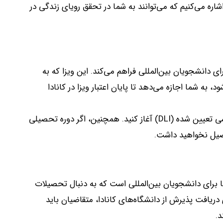
شاره می‌کنیم که می‌توانند به شما در تحقق رویای زندگی در
 دانشجویان بین‌المللی فراهم می‌کند
.
این ویزا که به
ه شما اجازه می‌دهد تا پایان اعتبار ویزا در کانادا
ی تعیین شده
(DLI)
آغاز کنید
.
همچنین، اگر دوره تحصیلی
حصیل نخواهید داشت
.
ا برای دانشجویان بین‌المللی است که به دنبال تحصیلات
 دریافت پذیرش از دانشگاه‌های کانادا، متقاضیان باید
د
.