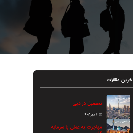
خرین مقالات
تحصیل در دبی
۶ مهر ۱۴۰۳
مهاجرت به عمان با سرمایه