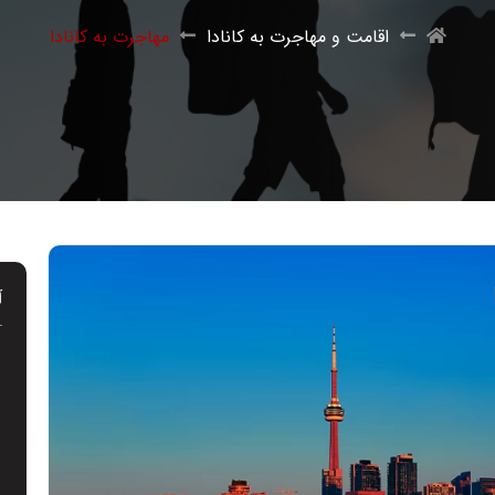
اقامت و مهاجرت به کانادا
مهاجرت به کانادا
آ