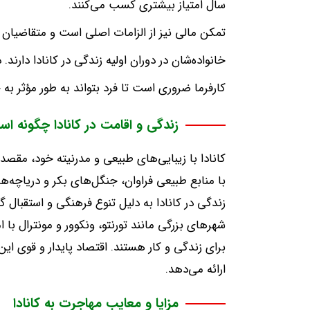
سال امتیاز بیشتری کسب می‌کنند
.
تمکن مالی نیز از الزامات اصلی است و متقاضیان 
خانواده‌شان در دوران اولیه زندگی در کانادا دارند
.
د
کارفرما ضروری است تا فرد بتواند به طور مؤثر به
زندگی و اقامت در کانادا چگونه ا
کانادا با زیبایی‌های طبیعی و مدرنیته خود، مق
با منابع طبیعی فراوان، جنگل‌های بکر و دریاچه‌ه
زندگی در کانادا به دلیل تنوع فرهنگی و استقبال گ
شهرهای بزرگی مانند تورنتو، ونکوور و مونترال با
برای زندگی و کار هستند
.
اقتصاد پایدار و قوی ای
ارائه می‌دهد
.
مزایا و معایب مهاجرت به کانادا