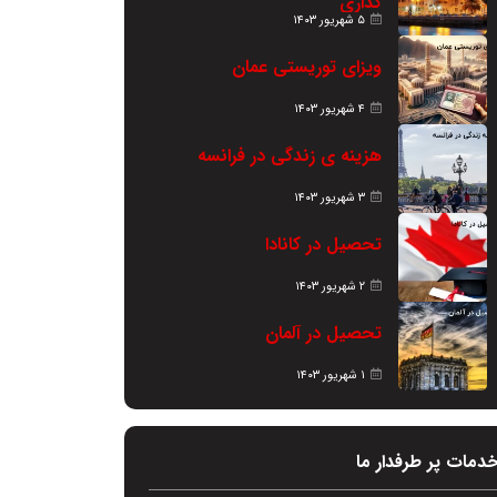
گذاری
۵ شهریور ۱۴۰۳
ویزای توریستی عمان
۴ شهریور ۱۴۰۳
هزینه ی زندگی در فرانسه
۳ شهریور ۱۴۰۳
تحصیل در کانادا
۲ شهریور ۱۴۰۳
تحصیل در آلمان
۱ شهریور ۱۴۰۳
دمات پر طرفدار ما