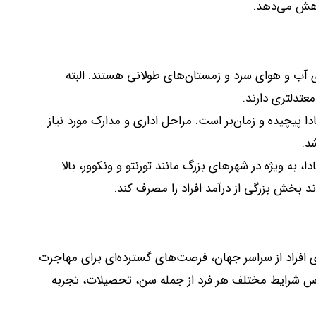
کاهش می‌دهد
.
رای آب و هوای سرد و زمستان‌های طولانی هستند
.
البته
عتدلتری دارند
.
دا پیچیده و زمان‌بر است
.
مراحل اداری و مدارک مورد نیاز
شد
.
ا، به ویژه در شهرهای بزرگ مانند تورنتو و ونکوور، بالا
 بخش بزرگی از درآمد افراد را مصرف کند
.
ای افراد از سراسر جهان، فرصت‌های گسترده‌ای برای مهاجرت
اس شرایط مختلف هر فرد از جمله سن، تحصیلات، تجربه