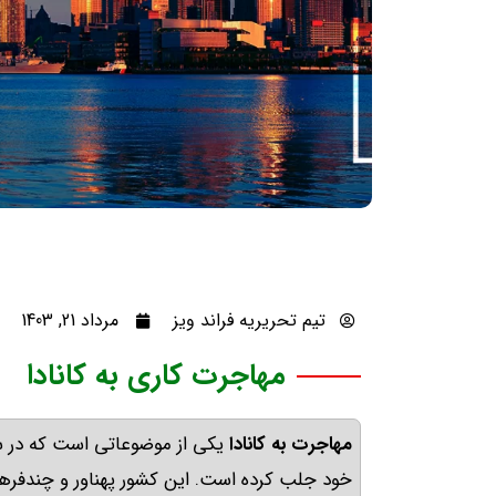
تیم تحریریه فراند ویز
مرداد 21, 1403
مهاجرت کاری به کانادا
مهاجرت به کانادا
یکی از موضوعاتی است که در سال
خود جلب کرده است
.
این کشور پهناور و چندفره