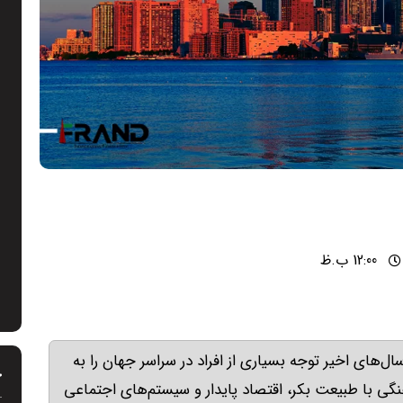
12:00 ب.ظ
‌های اخیر توجه بسیاری از افراد در سراسر جهان را به
خ
نگی با طبیعت بکر، اقتصاد پایدار و سیستم‌های اجتماعی