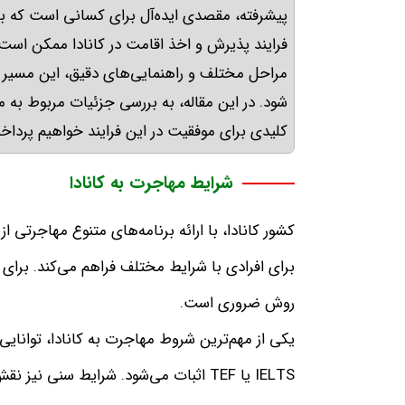
پیشرفته، مقصدی ایده‌آل برای کسانی است که ب
فرایند پذیرش و اخذ اقامت در کانادا ممکن است در
مراحل مختلف و راهنمایی‌های دقیق، این مسیر م
شود
.
در این مقاله، به بررسی جزئیات مربوط به مه
کلیدی برای موفقیت در این فرایند خواهیم پردا
شرایط مهاجرت به کانادا
کشور کانادا، با ارائه برنامه‌های متنوع مهاجرتی 
برای افرادی با شرایط مختلف فراهم می‌کند
.
برای 
روش ضروری است
.
یکی از مهم‌ترین شروط مهاجرت به کانادا، توانایی 
IELTS
یا
TEF
اثبات می‌شود
.
شرایط سنی نیز نقش م