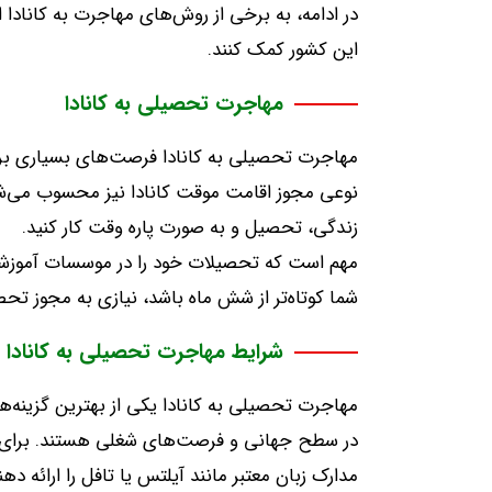
در ادامه، به برخی از روش‌های مهاجرت به کانادا ا
این کشور کمک کنند
.
مهاجرت تحصیلی به کانادا
مهاجرت تحصیلی به کانادا فرصت‌های بسیاری برای
نوعی مجوز اقامت موقت کانادا نیز محسوب می‌شود، ب
زندگی، تحصیل و به صورت پاره وقت کار کنید
.
مهم است که تحصیلات خود را در موسسات آموزش
شما کوتاه‌تر از شش ماه باشد، نیازی به مجوز ت
شرایط مهاجرت تحصیلی به کانادا
مهاجرت تحصیلی به کانادا یکی از بهترین گزینه‌ه
در سطح جهانی و فرصت‌های شغلی هستند
.
برای
مدارک زبان معتبر مانند آیلتس یا تافل را ارائه دهن