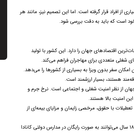
ری از افراد قرار گرفته است
.
اما این تصمیم نیز، مانند هر
ود است که باید به دقت بررسی شود
.
ثبات‌ترین اقتصادهای جهان را دارد
.
این کشور با تولید
ای شغلی متعددی برای مهاجران فراهم می‌کند
.
ن امکان سفر بدون ویزا به بسیاری از کشورها را می‌دهد
.
قه‌مند هستند، بسیار ارزشمند است
.
جهان از نظر امنیت شغلی و اجتماعی است
.
نرخ جرم و
ین امنیت بالا هستند
.
 تعطیلات با حقوق، مرخصی زایمان و مزایای بیمه‌ای از
فرزندان مهاجران زیر ۱۸ سال می‌توانند به صورت رایگان در مدارس دولتی کانادا