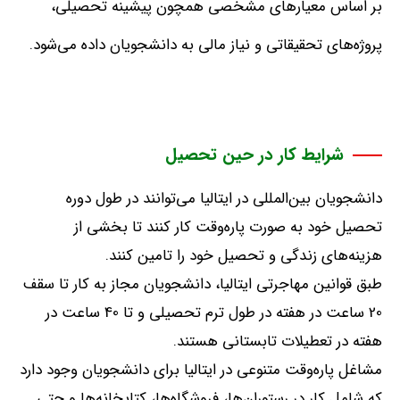
بر اساس معیارهای مشخصی همچون پیشینه تحصیلی،
پروژه‌های تحقیقاتی و نیاز مالی به دانشجویان داده می‌شود
.
شرایط کار در حین تحصیل
دانشجویان بین‌المللی در ایتالیا می‌توانند در طول دوره
تحصیل خود به صورت پاره‌وقت کار کنند تا بخشی از
هزینه‌های زندگی و تحصیل خود را تامین کنند
.
طبق قوانین مهاجرتی ایتالیا، دانشجویان مجاز به کار تا سقف
20
ساعت در هفته در طول ترم تحصیلی و تا
40
ساعت در
هفته در تعطیلات تابستانی هستند
.
مشاغل پاره‌وقت متنوعی در ایتالیا برای دانشجویان وجود دارد
که شامل کار در رستوران‌ها، فروشگاه‌ها، کتابخانه‌ها و حتی