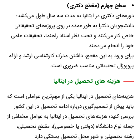
سطح چهارم
(
مقطع دکتری
)
دوره‌های دکتری در ایتالیا به مدت سه سال طول می‌کشد؛
دانشجویان دکترا به طور عمده بر روی پروژه‌های تحقیقاتی
خاص کار می‌کنند و تحت نظر استاد راهنما، تحقیقات علمی
خود را انجام می‌دهند
.
برای ورود به این مقطع، داشتن مدرک کارشناسی ارشد و ارائه
پروپوزال تحقیقاتی مناسب ضروری است
.
هزینه‌ های تحصیل در ایتالیا
هزینه‌های تحصیل در ایتالیا یکی از مهم‌ترین عواملی است که
باید پیش از تصمیم‌گیری درباره ادامه تحصیل در این کشور
بررسی کنید؛ هزینه‌های تحصیل در ایتالیا به عوامل مختلفی از
جمله نوع دانشگاه
(
دولتی یا خصوصی
)
، مقطع تحصیلی،
رشته تحصیلی و شهر محل تحصیل بستگی دارد
.