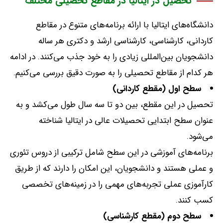
تحصیل در ایتالیا در مقاطع تحصیلی مختلف
دانشگاه‌های ایتالیا با ارائه برنامه‌های متنوع در مقاطع
کاردانی، کارشناسی، کارشناسی ارشد و دکتری هر ساله
دانشجویان بین‌المللی زیادی را به خود جذب می‌کنند
.
در ادامه
هر کدام از مقاطع تحصیلی را به صورت دقیق بررسی می‌کنیم
.
سطح اول
(
مقطع کاردانی
)
تحصیل در این مقطع،
بین دو تا سه سال طول می‌کشد و به
عنوان سطح ابتدایی تحصیلات عالی در ایتالیا شناخته
می‌شود
.
برنامه‌های آموزشی در این سطح شامل ترکیبی از دروس تئوری
و عملی هستند و دانشجویان، این امکان را دارند که از طریق
کارآموزی عملی تجربه‌های مهمی را در زمینه‌های تخصصی
کسب کنند
.
سطح دوم
(
مقطع کارشناسی
)