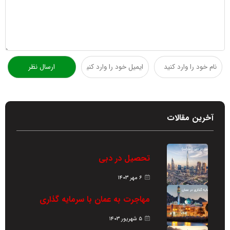
آخرین مقالات
تحصیل در دبی
۶ مهر ۱۴۰۳
مهاجرت به عمان با سرمایه گذاری
۵ شهریور ۱۴۰۳