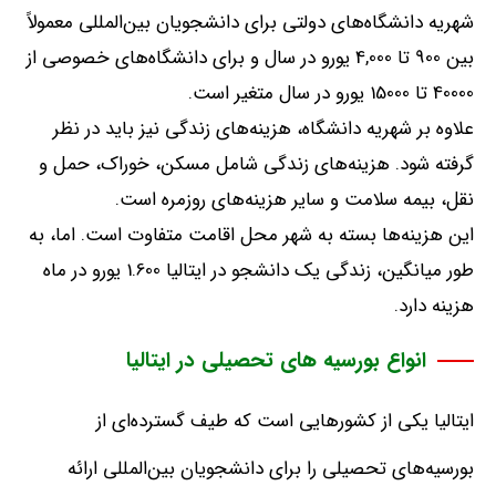
شهریه دانشگاه‌های دولتی برای دانشجویان بین‌المللی معمولاً
بین
900
تا
4,000
یورو در سال و برای دانشگاه‌های خصوصی از
40000
تا
15000
یورو در سال متغیر است
.
علاوه بر شهریه دانشگاه، هزینه‌های زندگی نیز باید در نظر
گرفته شود
.
هزینه‌های زندگی شامل مسکن، خوراک، حمل و
نقل، بیمه سلامت و سایر هزینه‌های روزمره است
.
این هزینه‌ها بسته به شهر محل اقامت متفاوت است
.
اما، به
طور میانگین، زندگی یک دانشجو در ایتالیا
1.600
یورو در ماه
هزینه دارد
.
انواع بورسیه‌ های تحصیلی در ایتالیا
ایتالیا یکی از کشورهایی است که طیف گسترده‌ای از
بورسیه‌های تحصیلی را برای دانشجویان بین‌المللی ارائه