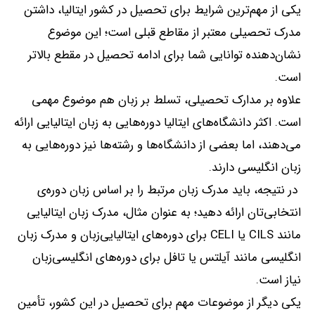
یکی از مهم‌ترین شرایط برای تحصیل در کشور ایتالیا، داشتن
مدرک تحصیلی معتبر از مقاطع قبلی است؛ این موضوع
نشان‌دهنده توانایی شما برای ادامه تحصیل در مقطع بالاتر
است
.
علاوه بر مدارک تحصیلی، تسلط بر زبان هم موضوع مهمی
است
.
اکثر دانشگاه‌های ایتالیا دوره‌هایی به زبان ایتالیایی ارائه
می‌دهند، اما بعضی از دانشگاه‌ها و رشته‌ها نیز دوره‌هایی به
زبان انگلیسی دارند
.
در نتیجه، باید مدرک زبان مرتبط را بر اساس زبان دوره‌ی
انتخابی‌تان ارائه دهید؛ به عنوان مثال، مدرک زبان ایتالیایی
مانند
CILS
یا
CELI
برای دوره‌های ایتالیایی‌زبان و مدرک زبان
انگلیسی مانند آیلتس یا تافل برای دوره‌های انگلیسی‌زبان
نیاز است
.
یکی دیگر از موضوعات مهم برای تحصیل در این کشور، تأمین