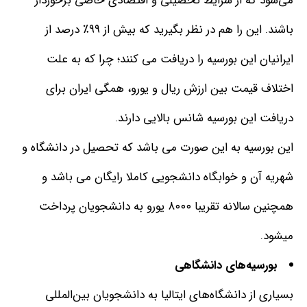
می‌شود که از شرایط تحصیلی و اقتصادی خاصی برخوردار
باشند
. این را هم در نظر بگیرید که بیش از ۹۹٪ درصد از
ایرانیان این بورسیه را دریافت می کنند؛ چرا که به علت
اختلاف قیمت بین ارزش ریال و یورو، همگی ایران برای
دریافت این بورسیه شانس بالایی دارند.
این بورسیه به این صورت می باشد که تحصیل در دانشگاه و
شهریه آن و خوابگاه دانشجویی کاملا رایگان می باشد و
همچنین سالانه تقریبا ۸۰۰۰ یورو به دانشجویان پرداخت
میشود.
بورسیه‌های دانشگاهی
بسیاری از دانشگاه‌های ایتالیا به دانشجویان بین‌المللی