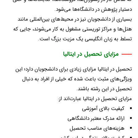
دستیار پژوهش در دانشگاه‌ها می‌شود
.
بسیاری از دانشجویان نیز در محیط‌های بین‌المللی مانند
هتل‌ها و مراکز توریستی مشغول به کار می‌شوند، جایی که
تسلط به زبان انگلیسی یک مزیت بزرگ است
.
مزایای تحصیل در ایتالیا
تحصیل در ایتالیا مزایای زیادی برای دانشجویان دارد؛ این
ویژگی‌های مثبت باعث شده که خیلی از افراد به دنبال
تحصیل در این رشته باشند
.
مزایای تحصیل در ایتالیا عبارت‌اند از
:
کیفیت بالای آموزشی
ارائه مدرک معتبر دانشگاهی
هزینه‌های مناسب تحصیل