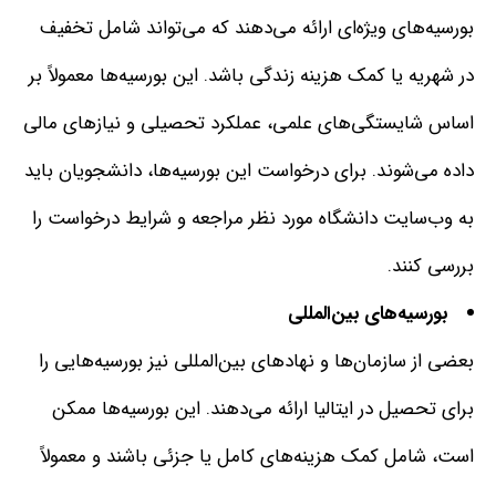
بورسیه‌های ویژه‌ای ارائه می‌دهند که می‌تواند شامل تخفیف
در شهریه یا کمک هزینه زندگی باشد
.
این بورسیه‌ها معمولاً بر
اساس شایستگی‌های علمی، عملکرد تحصیلی و نیازهای مالی
داده می‌شوند
.
برای درخواست این بورسیه‌ها، دانشجویان باید
به وب‌سایت دانشگاه مورد نظر مراجعه و شرایط درخواست را
بررسی کنند
.
بورسیه‌های بین‌المللی
بعضی از سازمان‌ها و نهادهای بین‌المللی نیز بورسیه‌هایی را
برای تحصیل در ایتالیا ارائه می‌دهند
.
این بورسیه‌ها ممکن
است، شامل کمک هزینه‌های کامل یا جزئی باشند و معمولاً