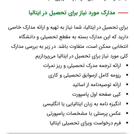
مدارک مورد نیاز برای تحصیل در ایتالیا
برای تحصیل در ایتالیا، شما نیاز به تهیه و ارائه مدارک خاصی
دارید که این مدارک بسته به مقطع تحصیلی و دانشگاه
انتخابی ممکن است، متفاوت باشد
.
در زیر به بررسی مدارک
کلی مورد نیاز برای تحصیل در ایتالیا می‌پردازیم
.
ارائه ترجمه مدرک تحصیلی و ریز نمرات
رزومه کامل ازسوابق تحصیلی و کاری
ارائه توصیه‌نامه از اساتید
کپی صفحه اول پاسپورت
انگیزه نامه به زبان ایتالیایی یا انگلیسی
عکس پرسنلی با مشخصات پاسپورتی
فرم درخواست ویزای تحصیلی ایتالیا