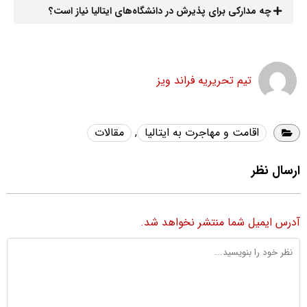
چه مدارکی برای پذیرش در دانشگاه‌های ایتالیا نیاز است؟
تیم تحریریه فراند ویز
اقامت و مهاجرت به ایتالیا
,
مقالات
ارسال نظر
آدرس ایمیل شما منتشر نخواهد شد.