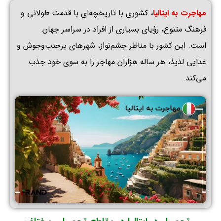
مهاجرت به ایتالیا
، کشوری با تاریخچه‌ای با قدمت طولانی و
فرهنگ متنوع، رؤیای بسیاری از افراد در سراسر جهان
است
.
این کشور با مناظر چشم‌نواز، شهرهای پرجنب‌وجوش و
غذایی لذیذ، هر ساله هزاران مهاجر را به سوی خود جذب
می‌کند
.