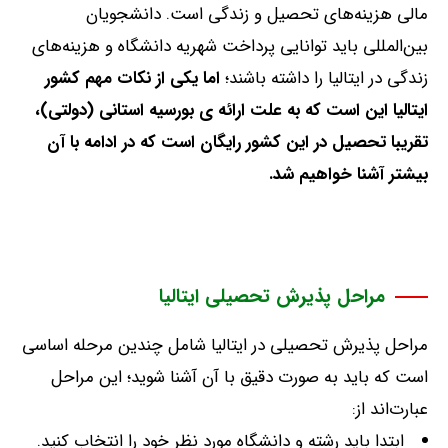
مالی هزینه‌های تحصیل و زندگی است
.
دانشجویان
بین‌المللی باید توانایی پرداخت شهریه دانشگاه و هزینه‌های
زندگی در ایتالیا را داشته باشند؛
اما یکی از نکات مهم کشور
ایتالیا این است که به علت ارائه ی بورسیه استانی (دولتی)،
تقریبا تحصیل در این کشور رایگان است که در ادامه با آن
بیشتر آشنا خواهیم شد.
مراحل پذیرش تحصیلی ایتالیا
مراحل پذیرش تحصیلی در ایتالیا شامل چندین مرحله اساسی
است که باید به صورت دقیق با آن آشنا شوید؛ این مراحل
عبارت‌اند از
:
ابتدا باید رشته و دانشگاه مورد نظر خود را انتخاب کنید
.