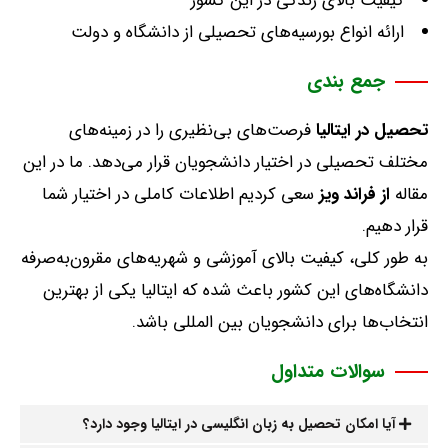
کیفیت بالای زندگی در این کشور
ارائه انواع بورسیه‌های تحصیلی از دانشگاه و دولت
جمع بندی
تحصیل
در
ایتالیا
فرصت‌های بی‌نظیری را در زمینه‌های
مختلف تحصیلی در اختیار دانشجویان قرار می‌دهد
.
ما در این
مقاله
از
فراند
ویز
سعی کردیم اطلاعات کاملی در اختیار شما
قرار دهیم
.
به طور کلی، کیفیت بالای آموزشی و شهریه‌های مقرون‌به‌صرفه
دانشگاه‌های این کشور باعث شده که ایتالیا یکی از بهترین
انتخاب‌ها برای دانشجویان بین المللی باشد
.
سوالات متداول
آیا امکان تحصیل به زبان انگلیسی در ایتالیا وجود دارد؟