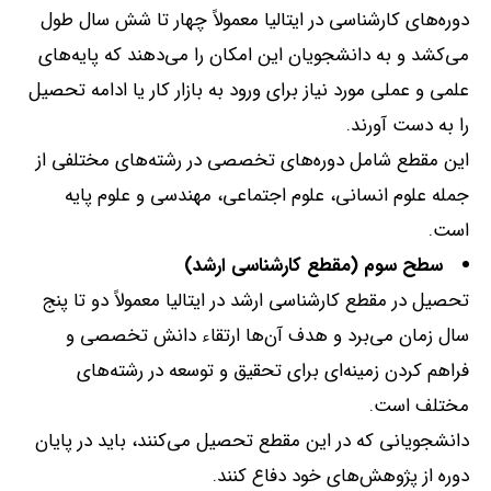
دوره‌های کارشناسی در ایتالیا معمولاً چهار تا شش سال طول
می‌کشد و به دانشجویان این امکان را می‌دهند که پایه‌های
علمی و عملی مورد نیاز برای ورود به بازار کار یا ادامه تحصیل
را به دست آورند
.
این مقطع شامل دوره‌های تخصصی در رشته‌های مختلفی از
جمله علوم انسانی، علوم اجتماعی، مهندسی و علوم پایه
است
.
سطح سوم
(
مقطع کارشناسی ارشد
)
تحصیل در مقطع کارشناسی ارشد در ایتالیا معمولاً دو تا پنج
سال زمان می‌برد و هدف آن‌ها ارتقاء دانش تخصصی و
فراهم کردن زمینه‌ای برای تحقیق و توسعه در رشته‌های
مختلف است
.
دانشجویانی که در این مقطع تحصیل می‌کنند، باید در پایان
دوره از پژوهش‌های خود دفاع کنند
.