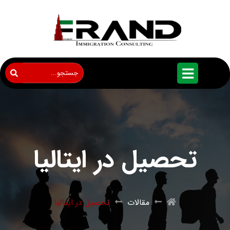
تحصیل در ایتالیا
مقالات
تحصیل در ایتالیا