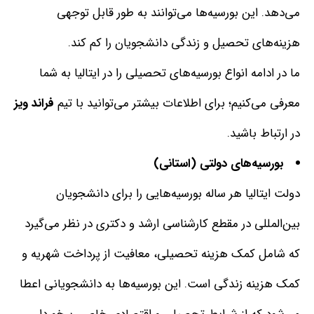
می‌دهد
.
این بورسیه‌ها می‌توانند به طور قابل توجهی
هزینه‌های تحصیل و زندگی دانشجویان را کم کند
.
ما در ادامه انواع بورسیه‌های تحصیلی را در ایتالیا به شما
معرفی می‌کنیم؛ برای اطلاعات بیشتر می‌توانید با تیم
فراند
ویز
در ارتباط باشید
.
بورسیه‌های دولتی (استانی)
دولت ایتالیا هر ساله بورسیه‌هایی را برای دانشجویان
بین‌المللی در مقطع کارشناسی ارشد و دکتری در نظر می‌گیرد
که شامل کمک هزینه تحصیلی، معافیت از پرداخت شهریه و
کمک هزینه زندگی است
.
این بورسیه‌ها به دانشجویانی اعطا