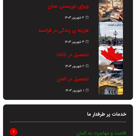
ویزای توریستی عمان
۴ شهریور ۱۴۰۳
هزینه ی زندگی در فرانسه
۳ شهریور ۱۴۰۳
تحصیل در کانادا
۲ شهریور ۱۴۰۳
تحصیل در آلمان
۱ شهریور ۱۴۰۳
خدمات پر طرفدار ما
1
اقامت و مهاجرت به آلمان