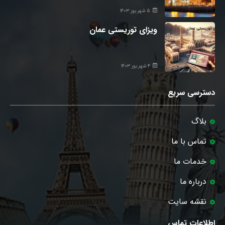
۵ شهریور ۱۴۰۳
ویزای توریستی عمان
۴ شهریور ۱۴۰۳
دسترسی سریع
بلاگ
تماس با ما
خدمات ما
درباره ما
نقشه سایت
اطلاعات تماس