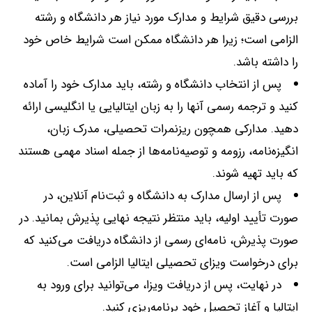
بررسی دقیق شرایط و مدارک مورد نیاز هر دانشگاه و رشته
الزامی است؛ زیرا هر دانشگاه ممکن است شرایط خاص خود
را داشته باشد
.
پس از انتخاب دانشگاه و رشته، باید مدارک خود را آماده
کنید و ترجمه رسمی آنها را به زبان ایتالیایی یا انگلیسی ارائه
دهید
.
مدارکی همچون ریزنمرات تحصیلی، مدرک زبان،
انگیزه‌نامه، رزومه و توصیه‌نامه‌ها از جمله اسناد مهمی هستند
که باید تهیه شوند
.
پس از ارسال مدارک به دانشگاه و ثبت‌نام آنلاین، در
صورت تأیید اولیه، باید منتظر نتیجه نهایی پذیرش بمانید
.
در
صورت پذیرش، نامه‌ای رسمی از دانشگاه دریافت می‌کنید که
برای درخواست ویزای تحصیلی ایتالیا الزامی است
.
در نهایت، پس از دریافت ویزا، می‌توانید برای ورود به
ایتالیا و آغاز تحصیل خود برنامه‌ریزی کنید
.