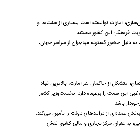
سازی، امارات توانسته است بسیاری از سنت‌ها و
ویت فرهنگی این کشور هستند
.
ت به دلیل حضور گسترده مهاجران از سراسر جهان،
ان، متشکل از حاکمان هر امارت، بالاترین نهاد
وظبی این سمت را برعهده دارد
.
نخست‌وزیر کشور
خوردار باشد
.
، بخش عمده‌ای از درآمدهای دولت را تأمین می‌کند
.
ی، به عنوان مرکز تجاری و مالی کشور، نقش