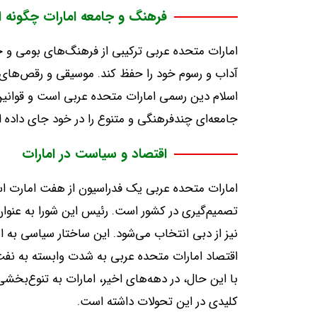
فرهنگ و جامعه امارات چگونه 
امارات متحده عربی ترکیبی از فرهنگ‌های بومی و 
آداب و رسوم خود را حفظ کند
.
موسیقی و رقص‌های 
اسلام دین رسمی امارات متحده عربی است و قوانی
جامعه‌ای چندفرهنگی و متنوع را در خود جای داده
اقتصاد و سیاست در امارات
امارات متحده عربی یک فدراسیون از هفت امارت اس
تصمیم‌گیری در کشور است
.
رئیس این شورا به عنوا
نیز از دبی انتخاب می‌شود
.
این ساختار سیاسی به ام
اقتصاد امارات متحده عربی به شدت وابسته به نف
با این حال، در دهه‌های اخیر، امارات به تنوع‌بخ
کلیدی در این تحولات داشته است
.