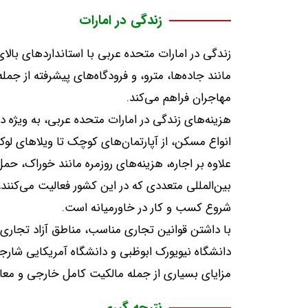
زندگی در امارات
زندگی در امارات متحده عربی با استانداردهای بال
مانند جاده‌ها، مترو، و فرودگاه‌های پیشرفته از جم
مهاجران فراهم می‌کند
.
هزینه‌های زندگی در امارات متحده عربی، به ویژه در
انواع مسکن، از آپارتمان‌های کوچک تا ویلاهای لو
علاوه بر اجاره، هزینه‌های روزمره مانند خوراک، ح
بین‌المللی متعددی که در این کشور فعالیت می‌کنن
شروع کسب و کار در خاورمیانه است
.
با داشتن قوانین تجاری مناسب، مناطق آزاد تجاری و
دانشگاه نیویورک ابوظبی و دانشگاه آمریکایی شارجه
مزایای بسیاری از جمله مالکیت کامل خارجی و معاف