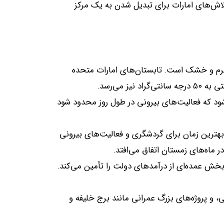
تلاش‌های امارات برای تبدیل شدن به یک مرکز
 گرم و خشک است
.
تابستان‌های امارات متحده
.
د که فعالیت‌های بیرونی در طول روز محدود شود
هترین زمان برای گردشگری و فعالیت‌های بیرونی
ر ماه‌های زمستان اتفاق می‌افتد
.
، بخش عمده‌ای از درآمدهای دولت را تأمین می‌کند
.
ی، و پروژه‌های بزرگ عمرانی مانند برج خلیفه و