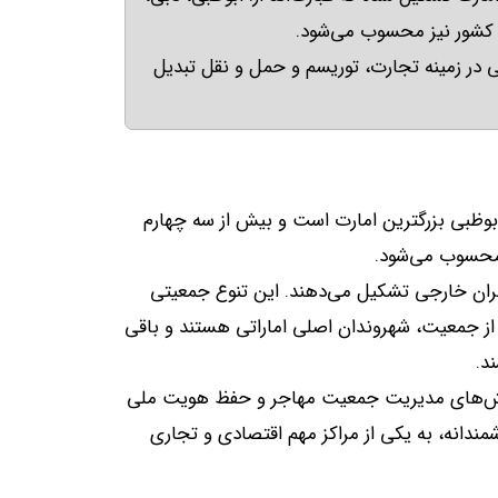
ن کشور نیز محسوب می‌شود
.
 در زمینه تجارت، توریسم و حمل و نقل تبدیل
بوظبی بزرگترین امارت است و بیش از سه چهارم
 محسوب می‌شود
.
رگران خارجی تشکیل می‌دهند
.
این تنوع جمعیتی
 از جمعیت، شهروندان اصلی اماراتی هستند و باقی
ند
.
چالش‌های مدیریت جمعیت مهاجر و حفظ هویت ملی
دانه، به یکی از مراکز مهم اقتصادی و تجاری