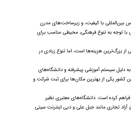
 بین‌المللی با کیفیت، و زیرساخت‌های مدرن
 با توجه به تنوع فرهنگی، محیطی مناسب برای
از بزرگ‌ترین هزینه‌ها است، اما تنوع زیادی در
ی به دلیل سیستم آموزشی پیشرفته و دانشگاه‌های
 کشور یکی از بهترین مکان‌ها برای ثبت شرکت و
 فراهم کرده است
.
دانشگاه‌های معتبری نظیر
 آزاد تجاری مانند جبل علی و دبی اینترنت سیتی