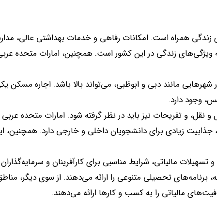
ای زندگی همراه است
.
امکانات رفاهی و خدمات بهداشتی عالی، مدارس
له ویژگی‌های زندگی در این کشور است
.
همچنین، امارات متحده عربی
 شهرهایی مانند دبی و ابوظبی، می‌تواند بالا باشد
.
اجاره مسکن یکی 
کس، وجود دارد
.
مل و نقل، و تفریحات نیز باید در نظر گرفته شود. امارات متحده عرب
د، جذابیت زیادی برای دانشجویان داخلی و خارجی دارد
.
همچنین، این
 تسهیلات مالیاتی، شرایط مناسبی برای کارآفرینان و سرمایه‌گذاران
، برنامه‌های تحصیلی متنوعی را ارائه می‌دهند
.
از سوی دیگر، مناطق
یت‌های مالیاتی را به کسب و کارها ارائه می‌دهند
.