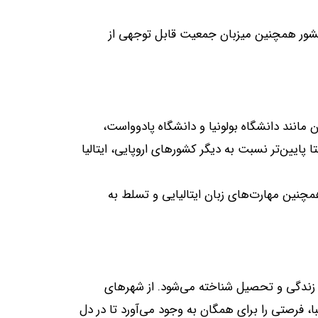
شور همچنین میزبان جمعیت قابل توجهی از
 مانند دانشگاه بولونیا و دانشگاه پادوواست،
پایین‌تر نسبت به دیگر کشورهای اروپایی، ایتالیا
چنین مهارت‌های زبان ایتالیایی و تسلط به
ای زندگی و تحصیل شناخته می‌شود
.
از شهرهای
ا، فرصتی را برای همگان به وجود می‌آورد تا در دل