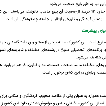
نیایی نیز به طور رایج صحبت می‌شود
.
 حدود
93
درصد از جمعیت آن پیرو مذهب کاتولیک می‌باشند
.
این ک
 از غنای فرهنگی و تاریخی ایتالیا و جامعه چندفرهنگی آن است
.
 برای پیشرفت
 مطرح است
.
این کشور که خانه برخی از معتبرترین دانشگاه‌های جهان
با برنامه‌های تحصیلی متنوع در رشته‌های مختلف و شهریه‌های نسبتا 
لی شناخته می‌شود
.
ر بخش‌های مختلف مانند صنعت، خدمات، مد و فناوری فراهم می‌آورد
.
هم
اهمیت ویژه‌ای در این کشور برخوردار است
.
ه‌کننده همواره به عنوان یکی از مقاصد محبوب گردشگری و مکانی بر
گوشه از این کشور جاذبه‌ای خاص و فراموش‌نشدنی دارد
.
این کشور زیب