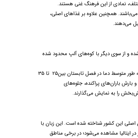
تلف، نمادی از این فرهنگ غنی هستند
.
می‌باشند
.
همچنین علاوه‌ بر غذاهای اصلی،
یل می‌دهند
.
 شده و از سوی دیگر با کوه‌های آلپ محدود شده
 طور متوسط دما در فصل تابستان بین
25
تا
35
 و بارش باران‌های پراکنده، جلوه‌های
مش‌بخش را به نمایش می‌گذارند
.
ان اصلی این کشور شناخته شده است
.
این زبان با
ز در ایتالیا مشاهده می‌شود؛ در برخی مناطق