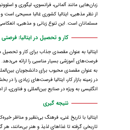
زبان‌هایی مانند آلمانی، فرانسوی، لیگوری و اسلوو
از نظر مذهبی، ایتالیا کشوری غالبا مسیحی است و
مسلمانان است
.
این تنوع زبانی و مذهبی، انعکاسی
کار و تحصیل در ایتالیا: فرصتی
ایتالیا به عنوان مقصدی جذاب برای کار و تحصیل
فرصت‌های آموزشی بسیار مناسبی را ارائه می‌دهد
.
به عنوان مقصدی محبوب برای دانشجویان بین‌المل
در زمینه بازار کار، ایتالیا فرصت‌های زیادی را د
انگلیسی به ویژه در صنایع بین‌المللی و فناوری، از 
نتیجه گیری
ایتالیا با تاریخ غنی، فرهنگ بی‌نظیر و مناظر خیر
تاریخی گرفته تا غذاهای لذیذ و هنر بی‌مانند، هر 