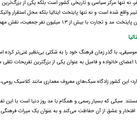
فر، نه تنها مرکز سیاسی و تاریخی کشور است بلکه یکی از بزرگ‌تری
انه تیبر واقع شده است و نه تنها پایتخت ایتالیا بلکه محل استقرار 
ان پایتخت مد و تجارت با بیش از
1.3
میلیون نفر جمعیت، نقش مهمی 
لیا
 موسیقی، با گذر زمان فرهنگ خود را به شکلی بی‌نظیر غنی‌تر کرده ا
 اعضای خانواده و فامیل به عنوان یکی از بزرگترین تفریحات تلقی می
ی دارد؛ این کشور زادگاه سبک‌های معروف معماری مانند کلاسیک روم
هستند
.
سبکی که بسیار رسمی و همگام با مد روز دنیا است با این ت
با افتخار و عشق از آن حفاظت می‌کند و به عنوان یک میراث فرهنگی