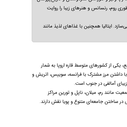
طوری روم، رنسانس و هنرهای زیبا را روایت
ی‌سازد
.
ایتالیا همچنین با غذاهای لذیذ مانند
ع، یکی از کشورهای متوسط قاره اروپا به شمار
ا با داشتن مرز مشترک با فرانسه، سوییس، اتریش و
زیبای آمالفی در جنوب است
.
یت مانند رم، میلان، ناپل و تورین مراکز
در ساختن جامعه‌ای متنوع و پویا نقش دارند
.