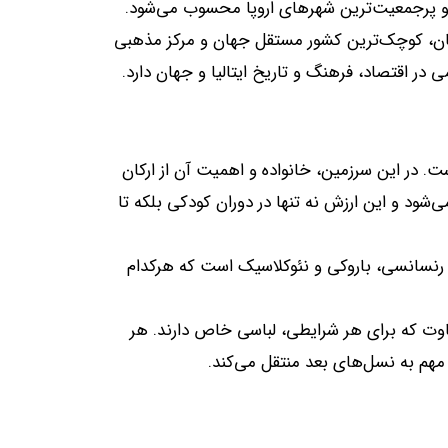
ن و پرجمعیت‌ترین شهرهای اروپا محسوب می‌شود
.
واتیکان، کوچک‌ترین کشور مستقل جهان و مرکز مذهبی
در اقتصاد، فرهنگ و تاریخ ایتالیا و جهان دارد
.
ست
.
در این سرزمین، خانواده و اهمیت آن از ارکان
‌شود و این ارزش نه تنها در دوران کودکی بلکه تا
ی، رنسانسی، باروکی و نئوکلاسیک است که هرکدام
فاوت که برای هر شرایطی، لباسی خاص دارند
.
هر
 مهم به نسل‌های بعد منتقل می‌کند
.