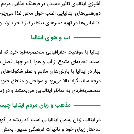
آشپزی ایتالیای تاثیر عمیقی بر فرهنگ غذایی مرد
دورهمی‌های ایتالیایی اغلب حول محور غذا می‌چرخند
ایتالیایی‌ها در تهیه دسرهای بینظیر نیز تبحر دارن
آب و هوای ایتالیا
ایتالیا با موقعیت جغرافیایی منحصربه‌فرد خود که ا
است، تجربه‌ای متنوع از آب و هوا را در چهار فصل س
بهار در ایتالیا با بارش‌های ملایم و عطر شکوفه‌های
درجه سانتیگراد بالا می‌رود و سواحل و مناطق جنوب
منحصربه‌فردی به مناظر ایتالیایی می‌بخشد و در زم
مذهب و زبان مردم ایتالیا چی
در ایتالیا، زبان رسمی ایتالیایی است که ریشه در گوی
ساختار زیبای خود و تاثیرات فرهنگی عمیق، بخش بز